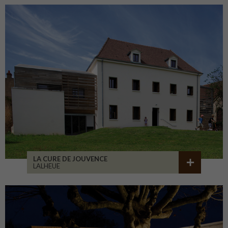
LA CURE DE JOUVENCE
LALHEUE