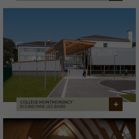
COLLÈGE MONTMORENCY
BOURBONNE-LES-BAINS