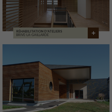
RÉHABILITATION D'ATELIERS
BRIVE-LA-GAILLARDE