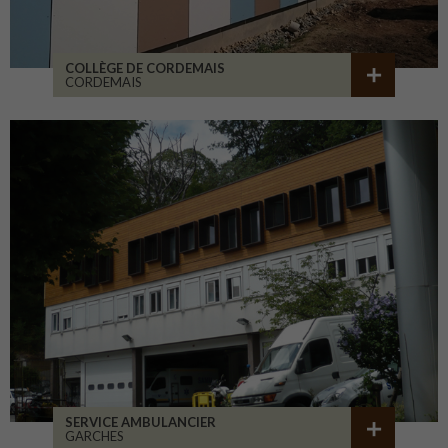
COLLÈGE DE CORDEMAIS
CORDEMAIS
SERVICE AMBULANCIER
GARCHES