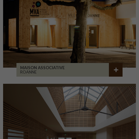
MAISON ASSOCIATIVE
ROANNE