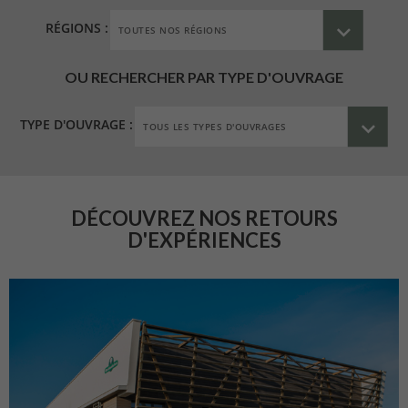
RÉGIONS :
OU RECHERCHER PAR TYPE D'OUVRAGE
TYPE D'OUVRAGE :
DÉCOUVREZ NOS RETOURS
D'EXPÉRIENCES