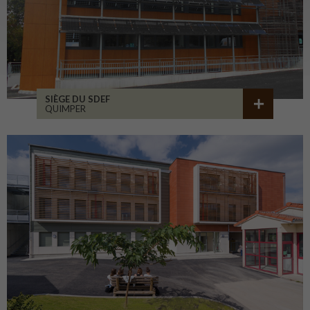
SIÈGE DU SDEF
QUIMPER