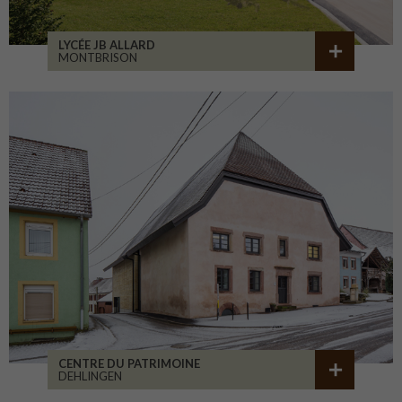
LYCÉE JB ALLARD
MONTBRISON
CENTRE DU PATRIMOINE
DEHLINGEN