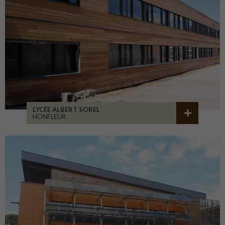
LYCÉE ALBERT SOREL
HONFLEUR