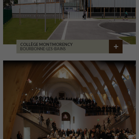
COLLÈGE MONTMORENCY
BOURBONNE-LES-BAINS