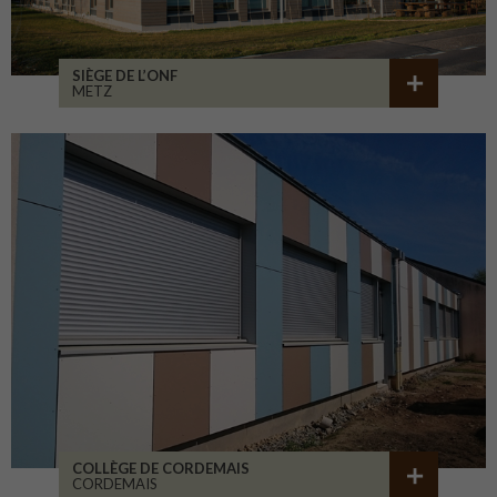
SIÈGE DE L’ONF
METZ
COLLÈGE DE CORDEMAIS
CORDEMAIS