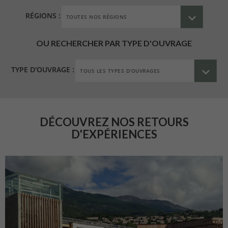
RÉGIONS :
OU RECHERCHER PAR TYPE D'OUVRAGE
TYPE D'OUVRAGE :
DÉCOUVREZ NOS RETOURS
D'EXPÉRIENCES