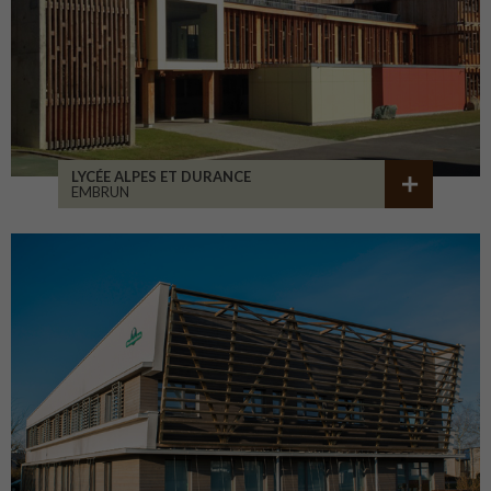
LYCÉE ALPES ET DURANCE
EMBRUN