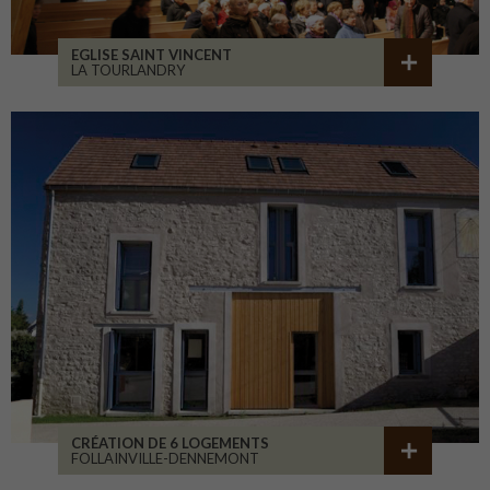
EGLISE SAINT VINCENT
LA TOURLANDRY
CRÉATION DE 6 LOGEMENTS
FOLLAINVILLE-DENNEMONT