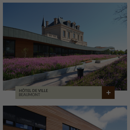
HÔTEL DE VILLE
BEAUMONT