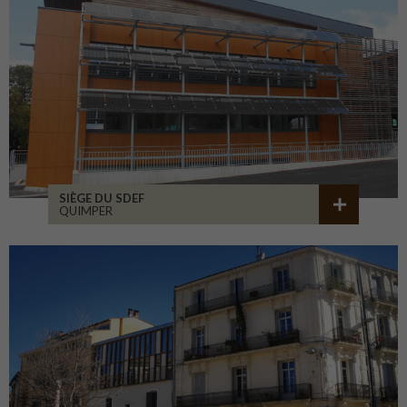
SIÈGE DU SDEF
QUIMPER