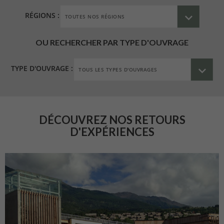
RÉGIONS :
OU RECHERCHER PAR TYPE D'OUVRAGE
TYPE D'OUVRAGE :
DÉCOUVREZ NOS RETOURS
D'EXPÉRIENCES