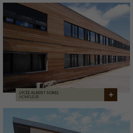
LYCÉE ALBERT SOREL
HONFLEUR