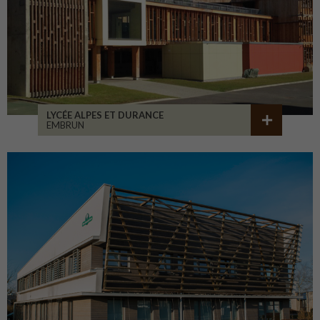
LYCÉE ALPES ET DURANCE
EMBRUN