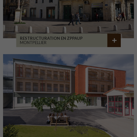
RESTRUCTURATION EN ZPPAUP
MONTPELLIER