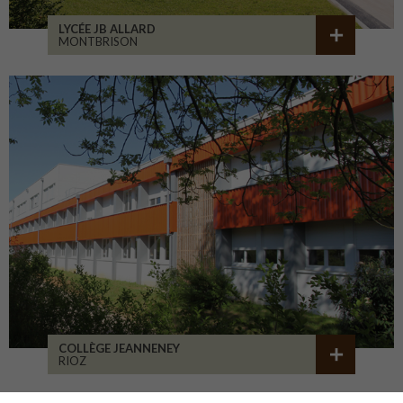
LYCÉE JB ALLARD
MONTBRISON
COLLÈGE JEANNENEY
RIOZ