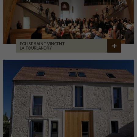
EGLISE SAINT VINCENT
LA TOURLANDRY