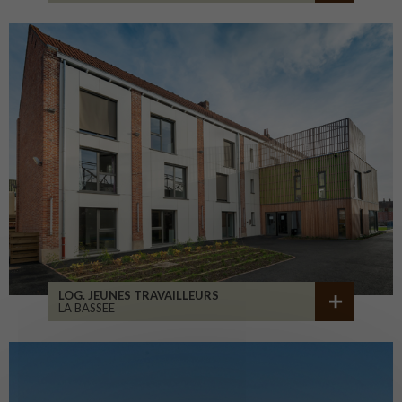
LOG. JEUNES TRAVAILLEURS
LA BASSEE