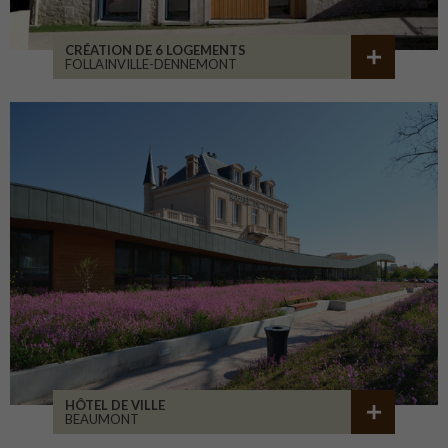
CRÉATION DE 6 LOGEMENTS
FOLLAINVILLE-DENNEMONT
HÔTEL DE VILLE
BEAUMONT