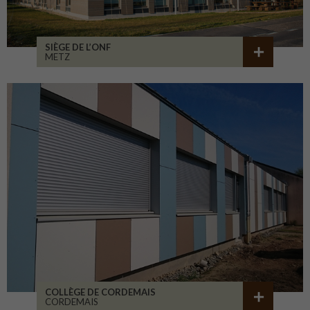
SIÈGE DE L’ONF
METZ
COLLÈGE DE CORDEMAIS
CORDEMAIS