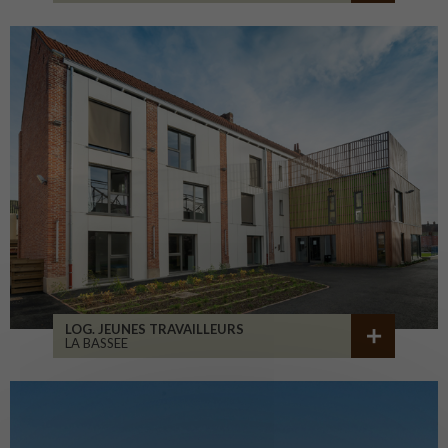
LOG. JEUNES TRAVAILLEURS
LA BASSEE