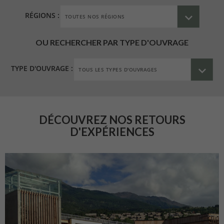
RÉGIONS :
OU RECHERCHER PAR TYPE D'OUVRAGE
TYPE D'OUVRAGE :
DÉCOUVREZ NOS RETOURS
D'EXPÉRIENCES