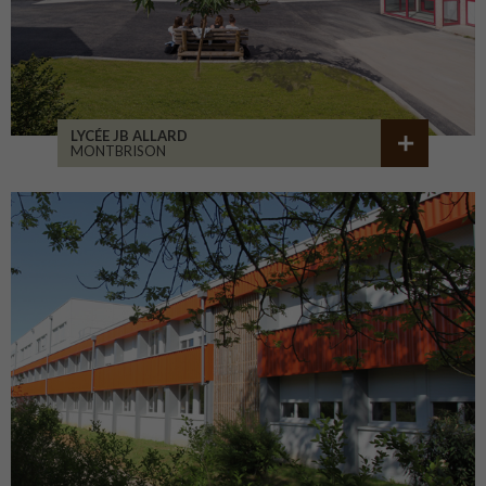
LYCÉE JB ALLARD
MONTBRISON