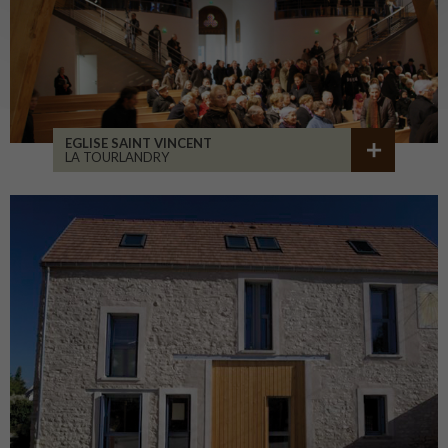
EGLISE SAINT VINCENT
LA TOURLANDRY