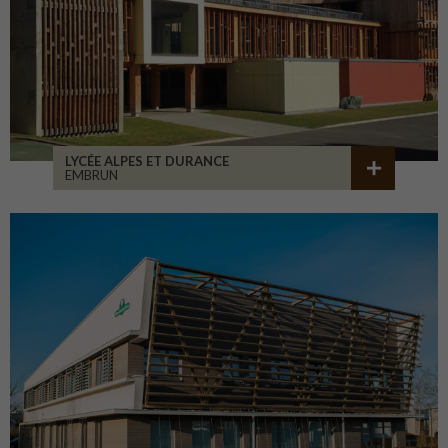
LYCÉE ALPES ET DURANCE
EMBRUN