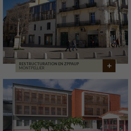
RESTRUCTURATION EN ZPPAUP
MONTPELLIER