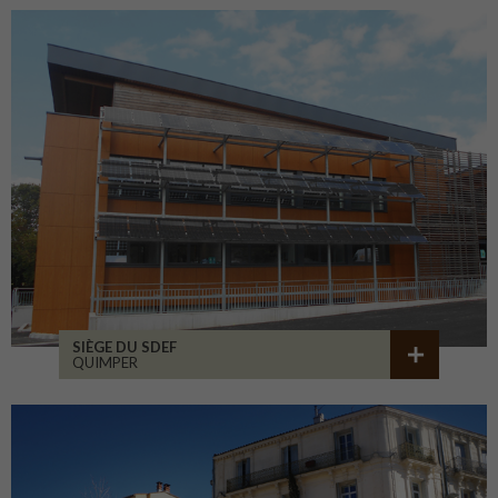
SIÈGE DU SDEF
QUIMPER