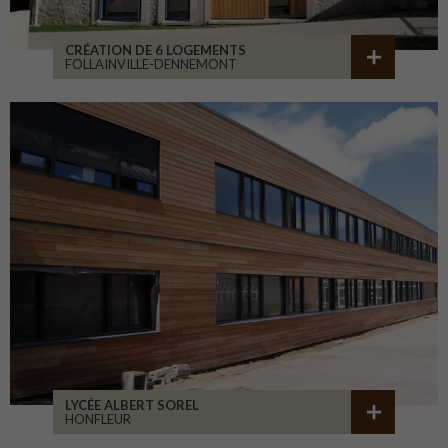
CRÉATION DE 6 LOGEMENTS
FOLLAINVILLE-DENNEMONT
LYCÉE ALBERT SOREL
HONFLEUR