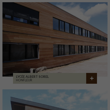
LYCÉE ALBERT SOREL
HONFLEUR