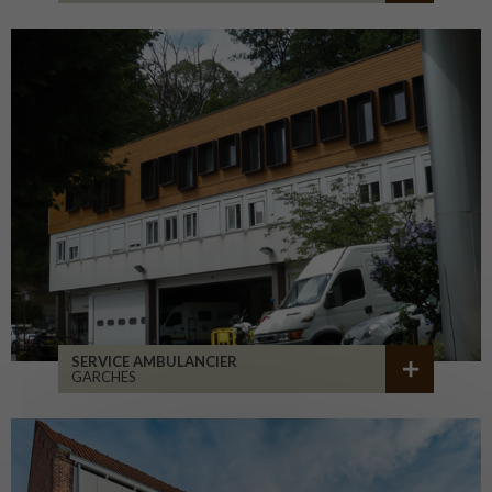
SERVICE AMBULANCIER
GARCHES