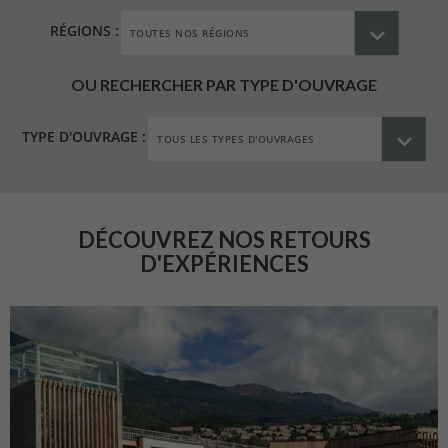
RÉGIONS :
OU RECHERCHER PAR TYPE D'OUVRAGE
TYPE D'OUVRAGE :
DÉCOUVREZ NOS RETOURS
D'EXPÉRIENCES