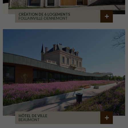
CRÉATION DE 6 LOGEMENTS
FOLLAINVILLE-DENNEMONT
HÔTEL DE VILLE
BEAUMONT