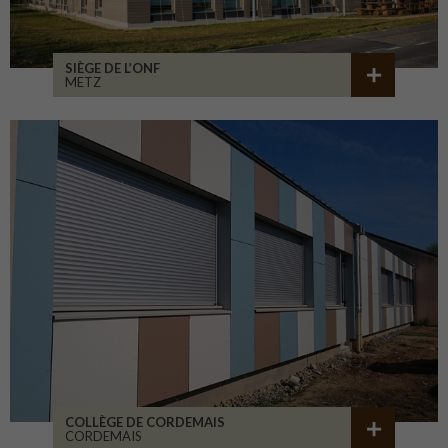
SIÈGE DE L’ONF
METZ
COLLÈGE DE CORDEMAIS
CORDEMAIS