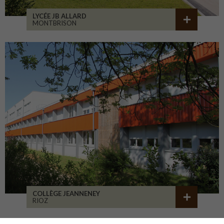
LYCÉE JB ALLARD
MONTBRISON
COLLÈGE JEANNENEY
RIOZ