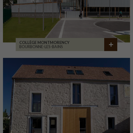
COLLÈGE MONTMORENCY
BOURBONNE-LES-BAINS