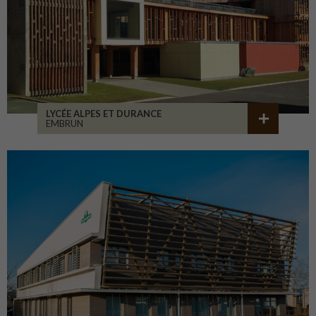
LYCÉE ALPES ET DURANCE
EMBRUN