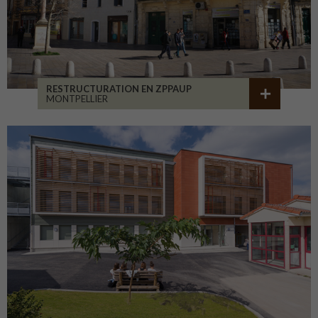
RESTRUCTURATION EN ZPPAUP
MONTPELLIER