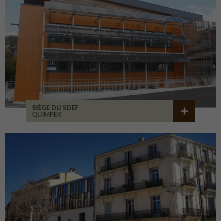
SIÈGE DU SDEF
QUIMPER