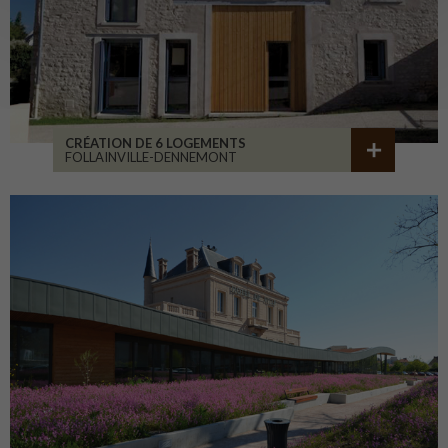
CRÉATION DE 6 LOGEMENTS
FOLLAINVILLE-DENNEMONT