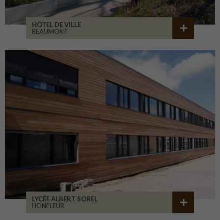
HÔTEL DE VILLE
BEAUMONT
LYCÉE ALBERT SOREL
HONFLEUR