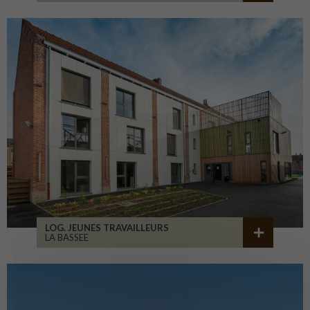
LOG. JEUNES TRAVAILLEURS
LA BASSEE