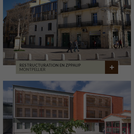
RESTRUCTURATION EN ZPPAUP
MONTPELLIER