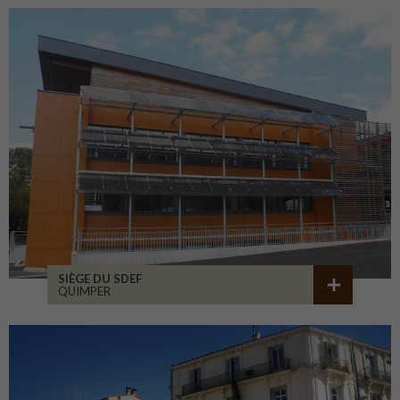
SIÈGE DU SDEF
QUIMPER