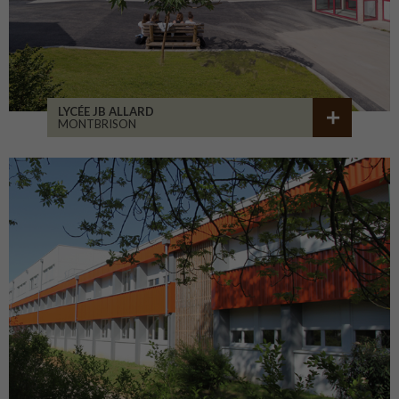
LYCÉE JB ALLARD
MONTBRISON