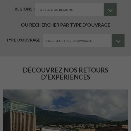
RÉGIONS :
OU RECHERCHER PAR TYPE D'OUVRAGE
TYPE D'OUVRAGE :
DÉCOUVREZ NOS RETOURS
D'EXPÉRIENCES