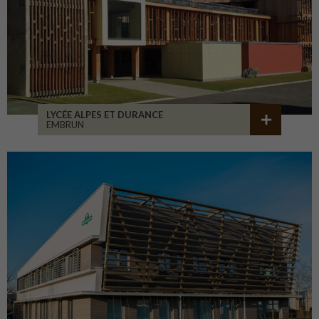
LYCÉE ALPES ET DURANCE
EMBRUN