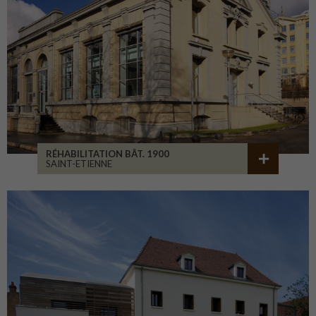
RÉHABILITATION BÂT. 1900
SAINT-ETIENNE