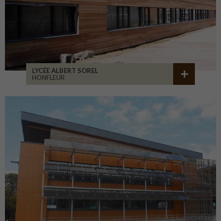
LYCÉE ALBERT SOREL
HONFLEUR