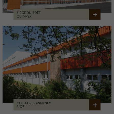
SIÈGE DU SDEF
QUIMPER
COLLÈGE JEANNENEY
RIOZ