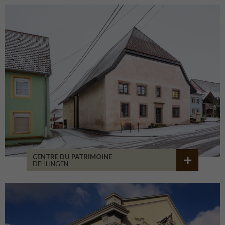
CENTRE DU PATRIMOINE
DEHLINGEN