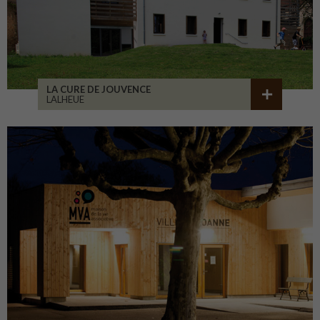
LA CURE DE JOUVENCE
LALHEUE