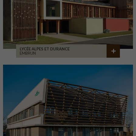
LYCÉE ALPES ET DURANCE
EMBRUN