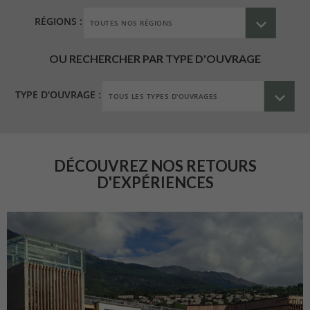
RÉGIONS :
OU RECHERCHER PAR TYPE D'OUVRAGE
TYPE D'OUVRAGE :
DÉCOUVREZ NOS RETOURS
D'EXPÉRIENCES