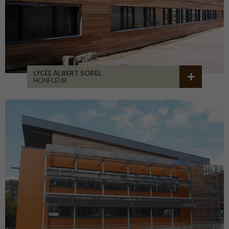
LYCÉE ALBERT SOREL
HONFLEUR