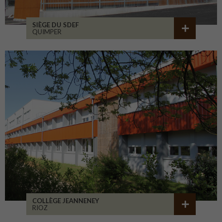
SIÈGE DU SDEF
QUIMPER
COLLÈGE JEANNENEY
RIOZ