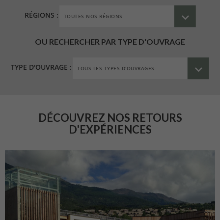
RÉGIONS :
OU RECHERCHER PAR TYPE D'OUVRAGE
TYPE D'OUVRAGE :
DÉCOUVREZ NOS RETOURS
D'EXPÉRIENCES