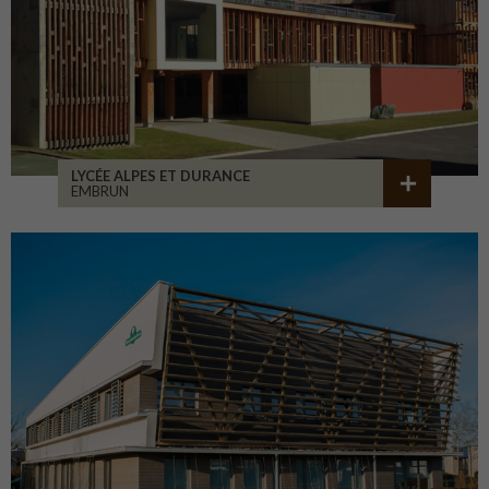
LYCÉE ALPES ET DURANCE
EMBRUN