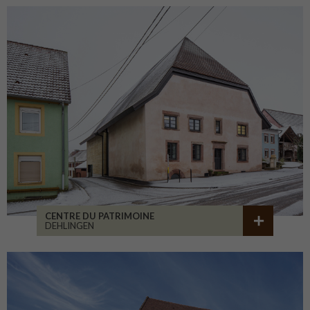
CENTRE DU PATRIMOINE
DEHLINGEN