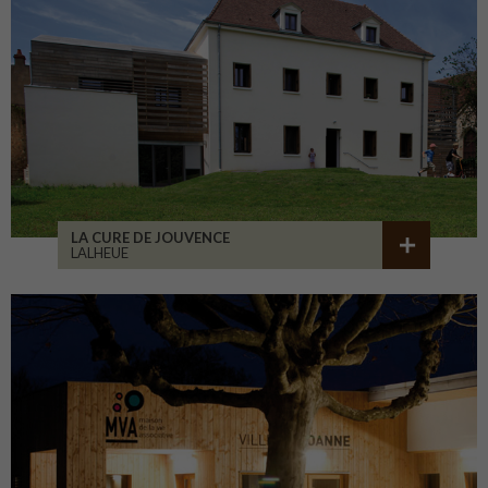
LA CURE DE JOUVENCE
LALHEUE