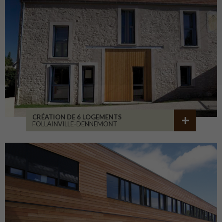
CRÉATION DE 6 LOGEMENTS
FOLLAINVILLE-DENNEMONT