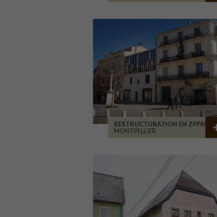
RESTRUCTURATION EN ZPPAUP
MONTPELLIER