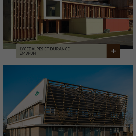
LYCÉE ALPES ET DURANCE
EMBRUN