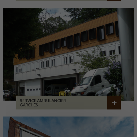
SERVICE AMBULANCIER
GARCHES