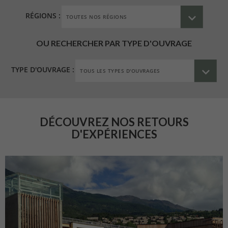
RÉGIONS :
OU RECHERCHER PAR TYPE D'OUVRAGE
TYPE D'OUVRAGE :
DÉCOUVREZ NOS RETOURS
D'EXPÉRIENCES