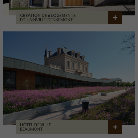
CRÉATION DE 6 LOGEMENTS
FOLLAINVILLE-DENNEMONT
HÔTEL DE VILLE
BEAUMONT