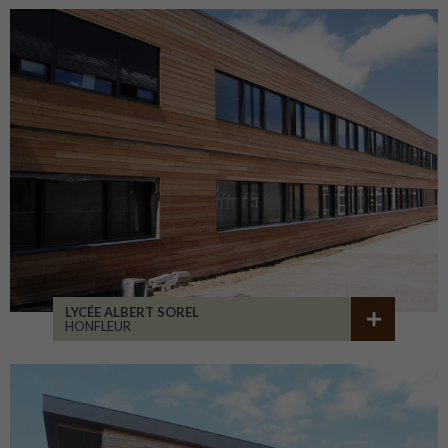
LYCÉE ALBERT SOREL
HONFLEUR