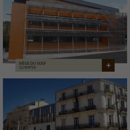
SIÈGE DU SDEF
QUIMPER