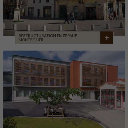
RESTRUCTURATION EN ZPPAUP
MONTPELLIER