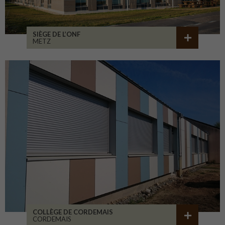
SIÈGE DE L’ONF
METZ
COLLÈGE DE CORDEMAIS
CORDEMAIS