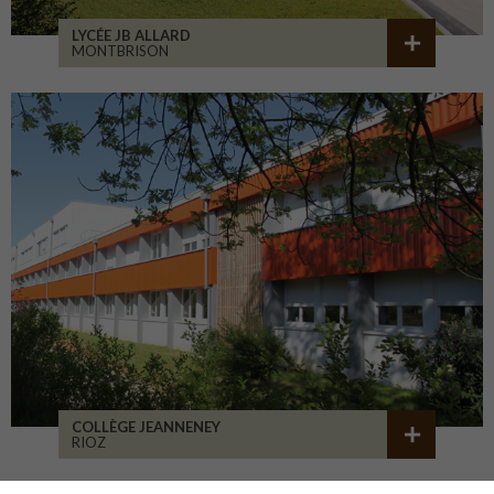
LYCÉE JB ALLARD
MONTBRISON
COLLÈGE JEANNENEY
RIOZ