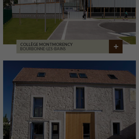
COLLÈGE MONTMORENCY
BOURBONNE-LES-BAINS