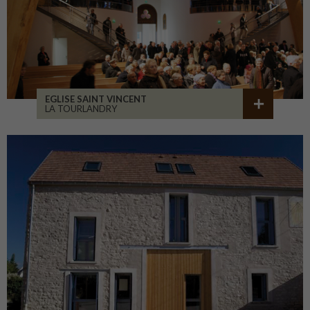
EGLISE SAINT VINCENT
LA TOURLANDRY