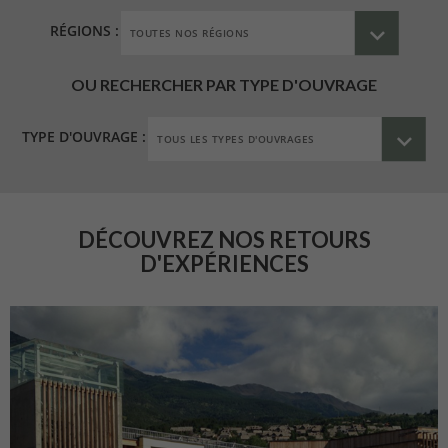
RÉGIONS :
OU RECHERCHER PAR TYPE D'OUVRAGE
TYPE D'OUVRAGE :
DÉCOUVREZ NOS RETOURS
D'EXPÉRIENCES