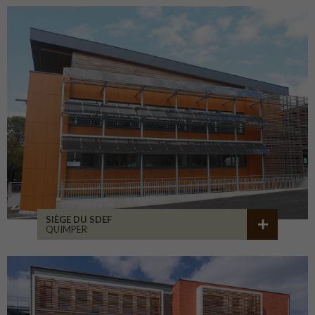
SIÈGE DU SDEF
QUIMPER