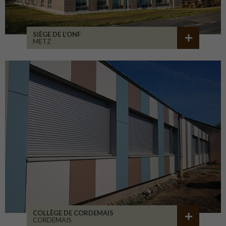
SIÈGE DE L’ONF
METZ
COLLÈGE DE CORDEMAIS
CORDEMAIS