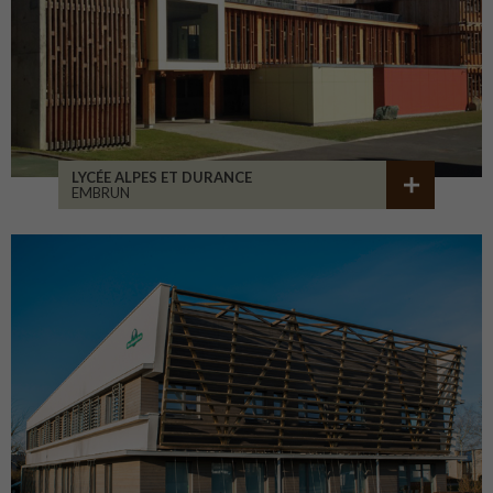
LYCÉE ALPES ET DURANCE
EMBRUN