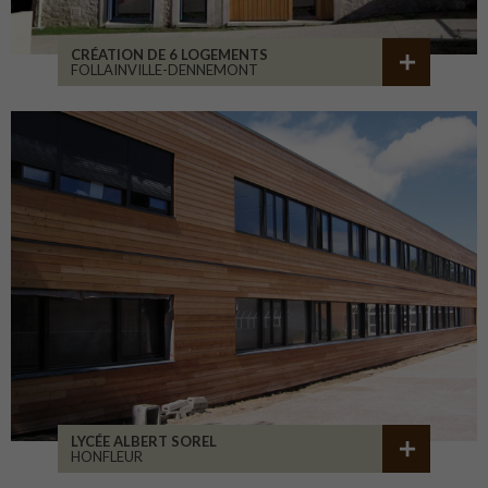
CRÉATION DE 6 LOGEMENTS
FOLLAINVILLE-DENNEMONT
LYCÉE ALBERT SOREL
HONFLEUR