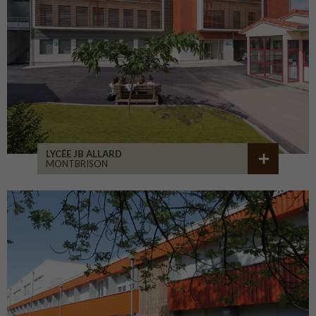
LYCÉE JB ALLARD
MONTBRISON