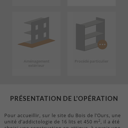
Aménagement
Procédé particulier
extérieur
PRÉSENTATION DE L'OPÉRATION
Pour accueillir, sur le site du Bois de l’Ours, une
2
unité d’addictologie de 16 lits et 450 m
, il a été