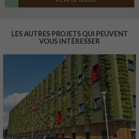
FICHE DETAILLÉE
LES AUTRES PROJETS QUI PEUVENT
VOUS INTÉRESSER