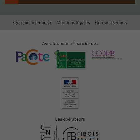
Qui sommes-nous ?
Mentions légales
Contactez-nous
Avec le soutien financier de :
Les opérateurs