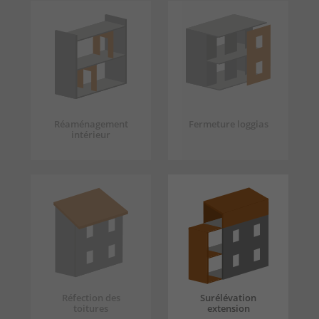
Réaménagement
Fermeture loggias
intérieur
Réfection des
Surélévation
toitures
extension