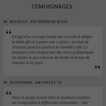
TÉMOIGNAGES :
M. BOULOT, ENTREPRISE BOIS
Il s’agit d’un concept simple qui consiste à alléger
la dalle afin d’ y poser une « caisse » en bois de
structure poteaux-poutres en lamellé-collé. La
structure a été remplie par des murs préfabriqués
en atelier ce qui a permis de limiter le temps de
chantier à 20 jours.
M. DUFAYARD, ARCHITECTE
Pour ce projet, le bois était la meilleure solution
car il répondait à différentes contraintes : -Site