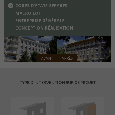
CORPS D'ETATS SÉPARÉS
MACRO LOT
ENTREPRISE GÉNÉRALE
CONCEPTION RÉALISATION
AVANT
APRÈS
TYPE D'INTERVENTION SUR CE PROJET