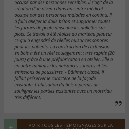
occupé par des personnes sensibles. Il s’agit de la
création d’un niveau dans un centre médical
occupé par des personnes malades en continu. Il
a fallu alléger la dalle béton et supprimer toutes
les formes de pente ainsi que les dallettes sur
plots. Ce travail a été réalisé au marteau piqueur
ce qui a engendré de réelles nuisances sonores
pour les patients. La construction de l’extension
en bois a été un réel soulagement : très rapide (20
jours) grâce à une préfabrication en atelier. Elle a
en outre minimisé les nuisances sonores et les
émissions de poussières. - Bâtiment classé. Il
fallait préserver le caractère de la façade
existante. L’utilisation du bois a permis de
souligner les parties existantes avec un matériau
très différent.
VOIR TOUS LES TÉMOIGNAGES SUR LA