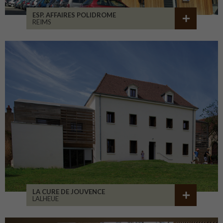
ESP. AFFAIRES POLIDROME
REIMS
LA CURE DE JOUVENCE
LALHEUE