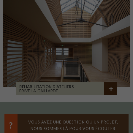
RÉHABILITATION D'ATELIERS
BRIVE-LA-GAILLARDE
VOUS AVEZ UNE QUESTION OU UN PROJET,
NOUS SOMMES LÀ POUR VOUS ÉCOUTER