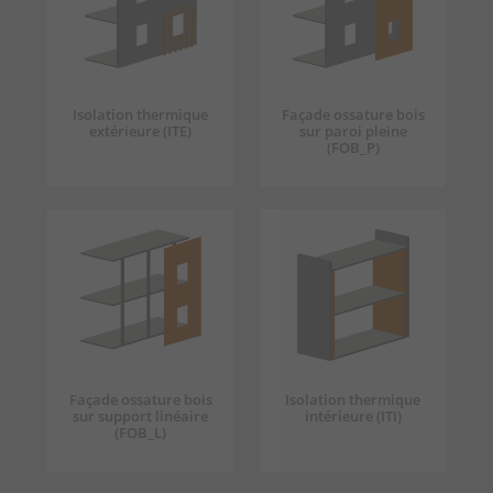
Isolation thermique
Façade ossature bois
extérieure (ITE)
sur paroi pleine
(FOB_P)
Façade ossature bois
Isolation thermique
sur support linéaire
intérieure (ITI)
(FOB_L)