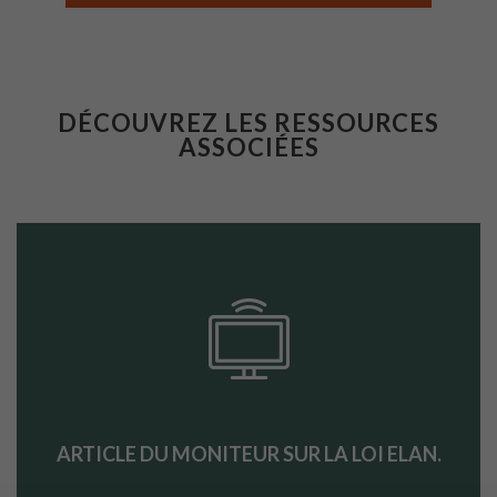
DÉCOUVREZ LES RESSOURCES
ASSOCIÉES
ARTICLE DU MONITEUR SUR LA LOI ELAN.