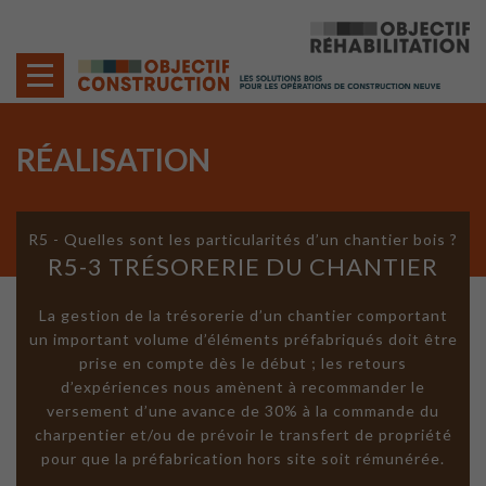
Cookies management panel
RÉALISATION
R5 - Quelles sont les particularités d’un chantier bois ?
R5-3 TRÉSORERIE DU CHANTIER
La gestion de la trésorerie d’un chantier comportant
un important volume d’éléments préfabriqués doit être
prise en compte dès le début ; les retours
d’expériences nous amènent à recommander le
versement d’une avance de 30% à la commande du
charpentier et/ou de prévoir le transfert de propriété
pour que la préfabrication hors site soit rémunérée.