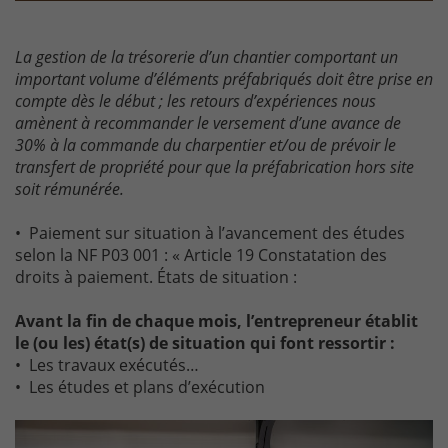
La gestion de la trésorerie d’un chantier comportant un
important volume d’éléments préfabriqués doit être prise en
compte dès le début ; les retours d’expériences nous
amènent à recommander le versement d’une avance de
30% à la commande du charpentier et/ou de prévoir le
transfert de propriété pour que la préfabrication hors site
soit rémunérée.
• Paiement sur situation à l’avancement des études
selon la NF P03 001 : « Article 19 Constatation des
droits à paiement. États de situation :
Avant la fin de chaque mois, l’entrepreneur établit
le (ou les) état(s) de situation qui font ressortir :
• Les travaux exécutés…
• Les études et plans d’exécution