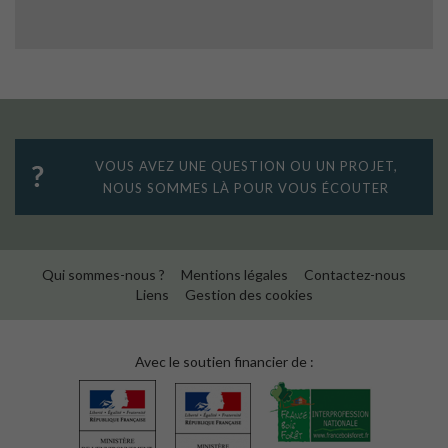
VOUS AVEZ UNE QUESTION OU UN PROJET,
NOUS SOMMES LÀ POUR VOUS ÉCOUTER
Qui sommes-nous ?
Mentions légales
Contactez-nous
Liens
Gestion des cookies
Avec le soutien financier de :