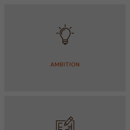
AMBITION