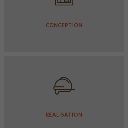
CONCEPTION
RÉALISATION