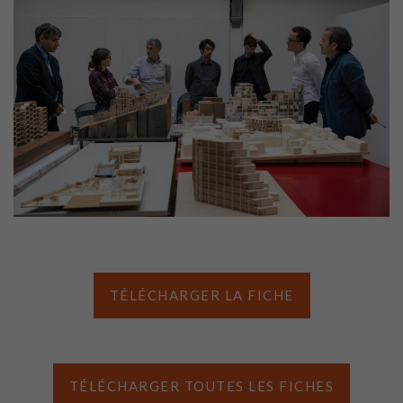
TÉLÉCHARGER LA FICHE
TÉLÉCHARGER TOUTES LES FICHES