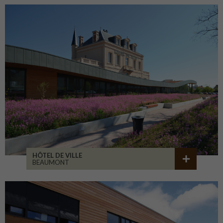
HÔTEL DE VILLE
BEAUMONT