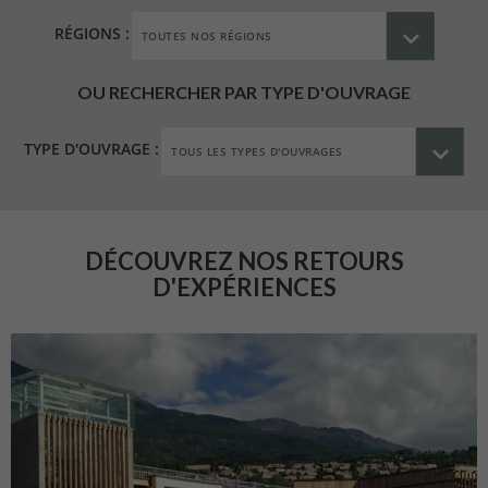
RÉGIONS :
OU RECHERCHER PAR TYPE D'OUVRAGE
TYPE D'OUVRAGE :
DÉCOUVREZ NOS RETOURS
D'EXPÉRIENCES