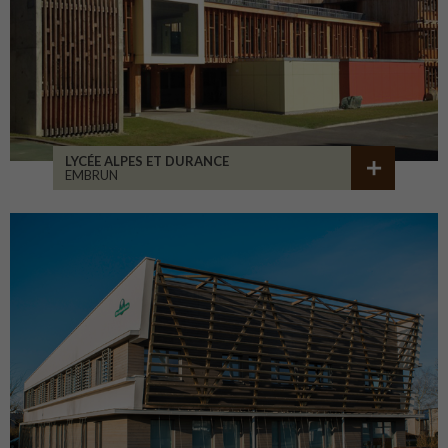
LYCÉE ALPES ET DURANCE
EMBRUN