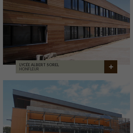
LYCÉE ALBERT SOREL
HONFLEUR