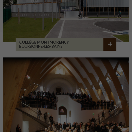
COLLÈGE MONTMORENCY
BOURBONNE-LES-BAINS