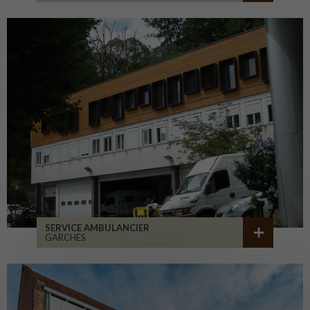
SERVICE AMBULANCIER
GARCHES