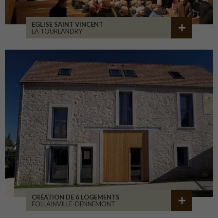
EGLISE SAINT VINCENT
LA TOURLANDRY
CRÉATION DE 6 LOGEMENTS
FOLLAINVILLE-DENNEMONT