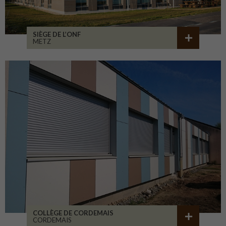
SIÈGE DE L’ONF
METZ
COLLÈGE DE CORDEMAIS
CORDEMAIS