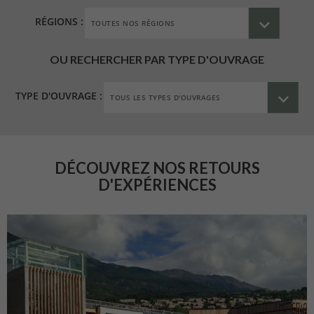
RÉGIONS :
OU RECHERCHER PAR TYPE D'OUVRAGE
TYPE D'OUVRAGE :
DÉCOUVREZ NOS RETOURS
D'EXPÉRIENCES