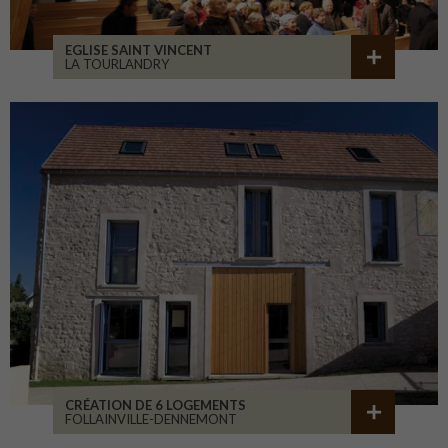
EGLISE SAINT VINCENT
LA TOURLANDRY
CRÉATION DE 6 LOGEMENTS
FOLLAINVILLE-DENNEMONT