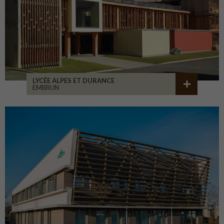
LYCÉE ALPES ET DURANCE
EMBRUN