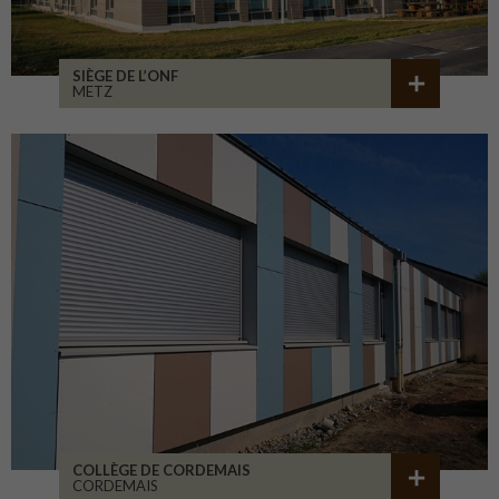
SIÈGE DE L’ONF
METZ
COLLÈGE DE CORDEMAIS
CORDEMAIS