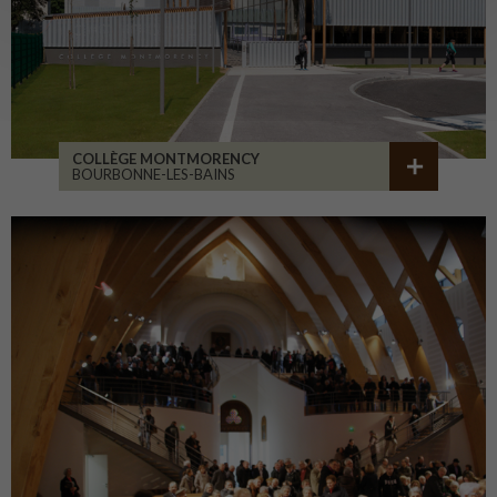
COLLÈGE MONTMORENCY
BOURBONNE-LES-BAINS