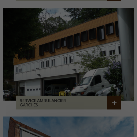
SERVICE AMBULANCIER
GARCHES