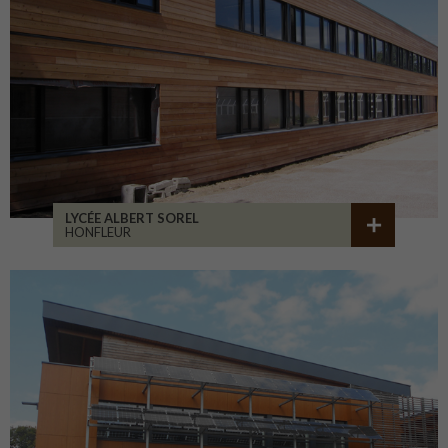
LYCÉE ALBERT SOREL
HONFLEUR