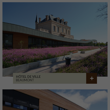
HÔTEL DE VILLE
BEAUMONT