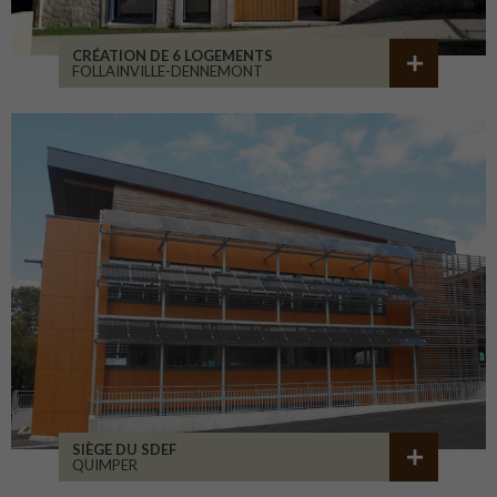
CRÉATION DE 6 LOGEMENTS
FOLLAINVILLE-DENNEMONT
SIÈGE DU SDEF
QUIMPER