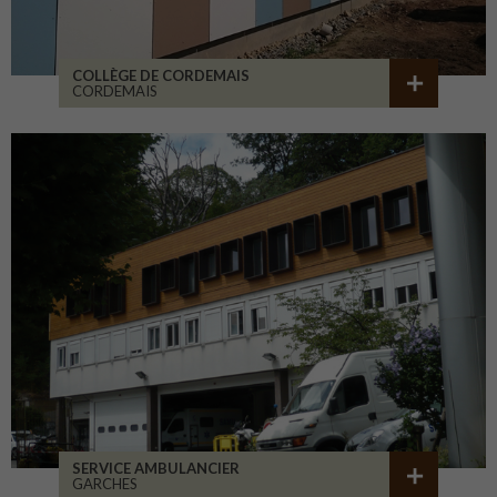
COLLÈGE DE CORDEMAIS
CORDEMAIS
SERVICE AMBULANCIER
GARCHES