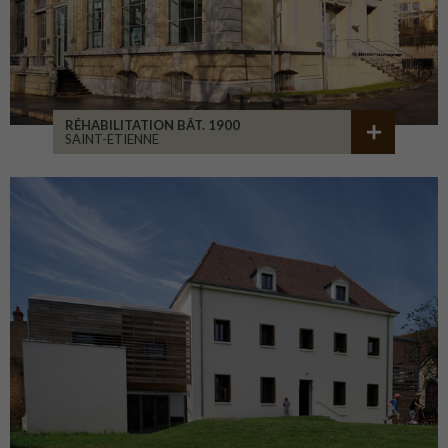
RÉHABILITATION BÂT. 1900
SAINT-ETIENNE