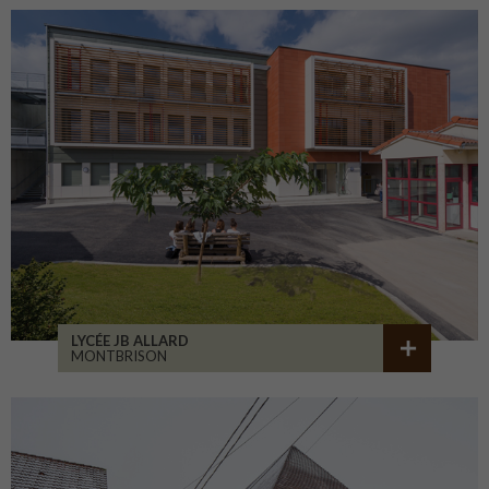
LYCÉE JB ALLARD
MONTBRISON