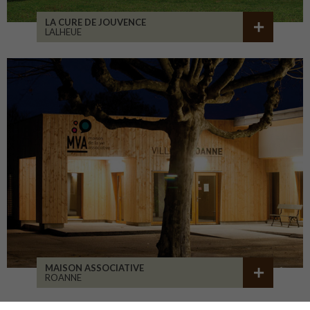
LA CURE DE JOUVENCE
LALHEUE
MAISON ASSOCIATIVE
ROANNE