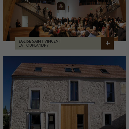
EGLISE SAINT VINCENT
LA TOURLANDRY