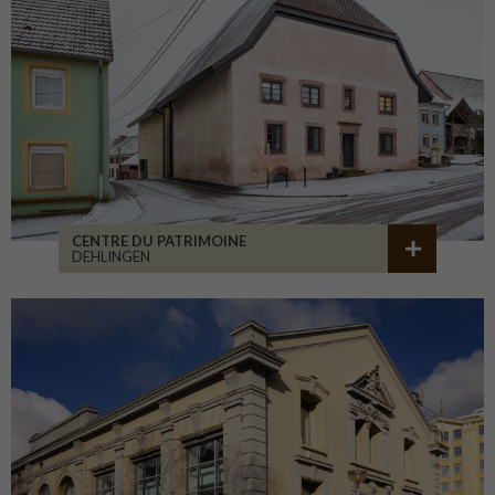
CENTRE DU PATRIMOINE
DEHLINGEN