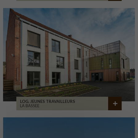
LOG. JEUNES TRAVAILLEURS
LA BASSEE