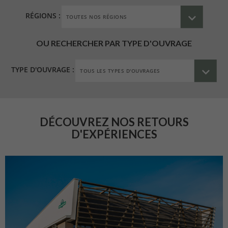
RÉGIONS :
OU RECHERCHER PAR TYPE D'OUVRAGE
TYPE D'OUVRAGE :
DÉCOUVREZ NOS RETOURS
D'EXPÉRIENCES