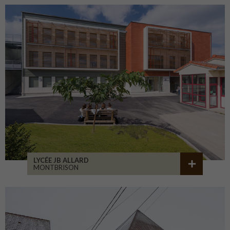
LYCÉE JB ALLARD
MONTBRISON