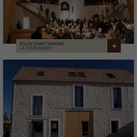
EGLISE SAINT VINCENT
LA TOURLANDRY