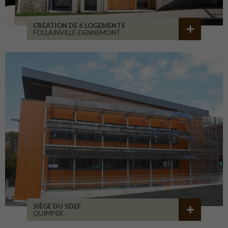
CRÉATION DE 6 LOGEMENTS
FOLLAINVILLE-DENNEMONT
SIÈGE DU SDEF
QUIMPER