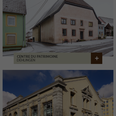
CENTRE DU PATRIMOINE
DEHLINGEN