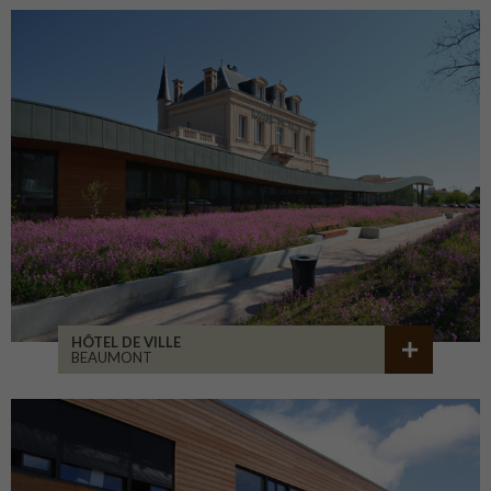
HÔTEL DE VILLE
BEAUMONT