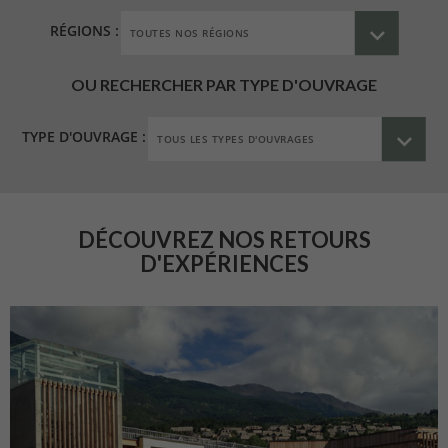
RÉGIONS :
OU RECHERCHER PAR TYPE D'OUVRAGE
TYPE D'OUVRAGE :
DÉCOUVREZ NOS RETOURS
D'EXPÉRIENCES