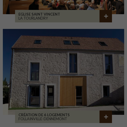
EGLISE SAINT VINCENT
LA TOURLANDRY
CRÉATION DE 6 LOGEMENTS
FOLLAINVILLE-DENNEMONT