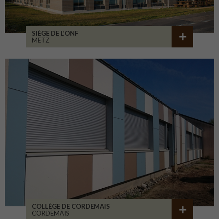
SIÈGE DE L’ONF
METZ
COLLÈGE DE CORDEMAIS
CORDEMAIS