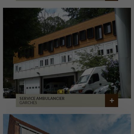
SERVICE AMBULANCIER
GARCHES