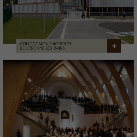
COLLÈGE MONTMORENCY
BOURBONNE-LES-BAINS