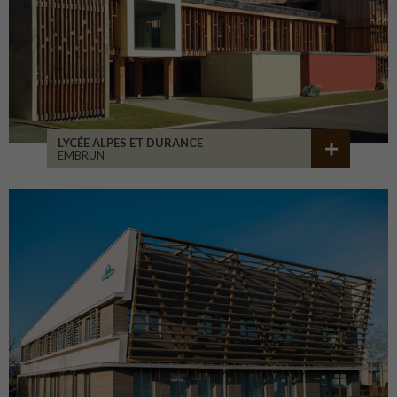
LYCÉE ALPES ET DURANCE
EMBRUN