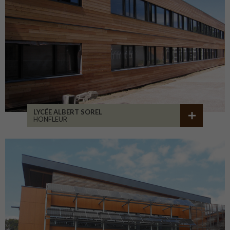
LYCÉE ALBERT SOREL
HONFLEUR