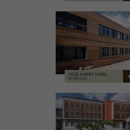
LYCÉE ALBERT SOREL
HONFLEUR