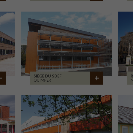
SIÈGE DU SDEF
QUIMPER
M