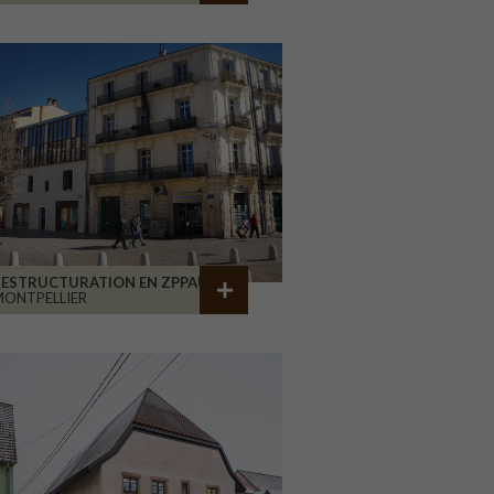
RESTRUCTURATION EN ZPPAUP
ONTPELLIER