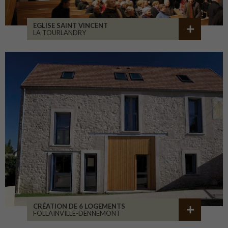
EGLISE SAINT VINCENT
LA TOURLANDRY
CRÉATION DE 6 LOGEMENTS
FOLLAINVILLE-DENNEMONT