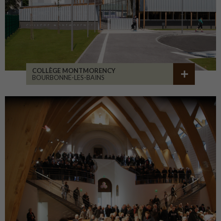
COLLÈGE MONTMORENCY
BOURBONNE-LES-BAINS