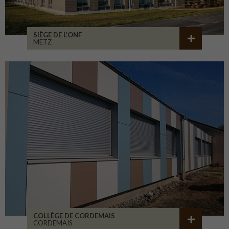
SIÈGE DE L’ONF
METZ
COLLÈGE DE CORDEMAIS
CORDEMAIS