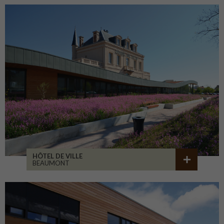
HÔTEL DE VILLE
BEAUMONT