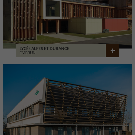
LYCÉE ALPES ET DURANCE
EMBRUN