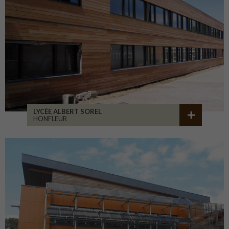
LYCÉE ALBERT SOREL
HONFLEUR