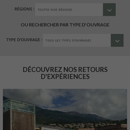
RÉGIONS :
OU RECHERCHER PAR TYPE D'OUVRAGE
TYPE D'OUVRAGE :
DÉCOUVREZ NOS RETOURS
D'EXPÉRIENCES