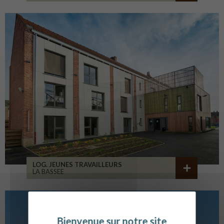
LOG. JEUNES TRAVAILLEURS
LA BASSEE