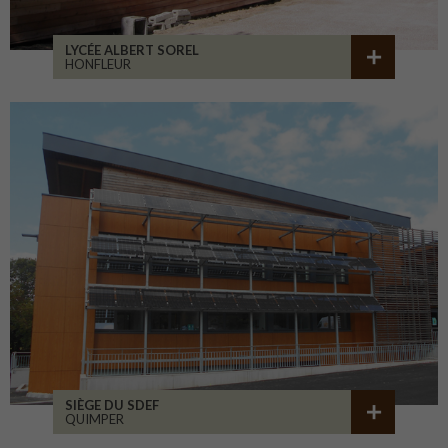
LYCÉE ALBERT SOREL
HONFLEUR
SIÈGE DU SDEF
QUIMPER