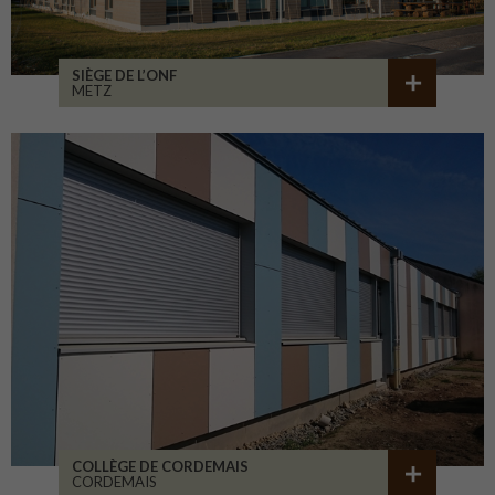
SIÈGE DE L’ONF
METZ
COLLÈGE DE CORDEMAIS
CORDEMAIS