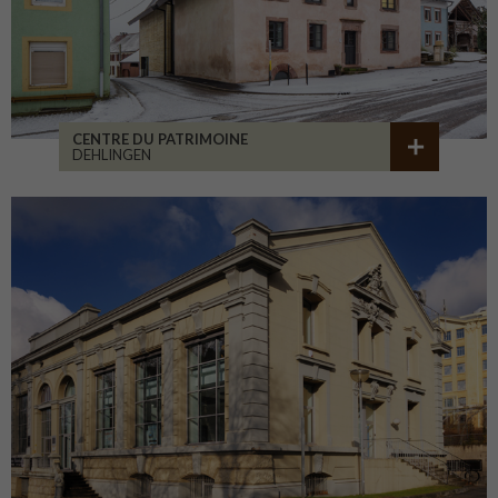
CENTRE DU PATRIMOINE
DEHLINGEN