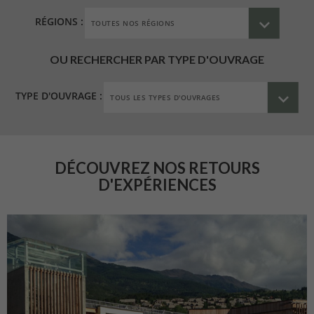
RÉGIONS :
OU RECHERCHER PAR TYPE D'OUVRAGE
TYPE D'OUVRAGE :
DÉCOUVREZ NOS RETOURS
D'EXPÉRIENCES