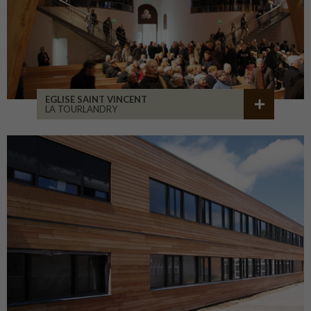
EGLISE SAINT VINCENT
LA TOURLANDRY