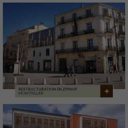
RESTRUCTURATION EN ZPPAUP
MONTPELLIER