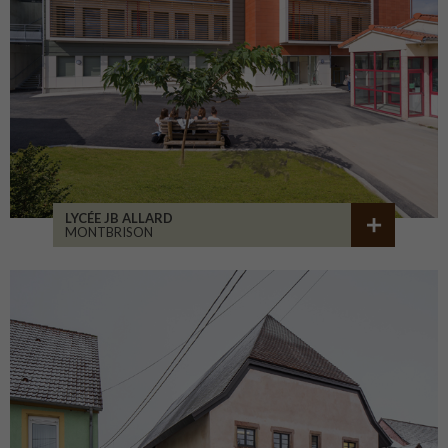
LYCÉE JB ALLARD
MONTBRISON