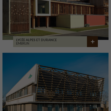
LYCÉE ALPES ET DURANCE
EMBRUN