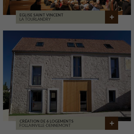
EGLISE SAINT VINCENT
LA TOURLANDRY
CRÉATION DE 6 LOGEMENTS
FOLLAINVILLE-DENNEMONT