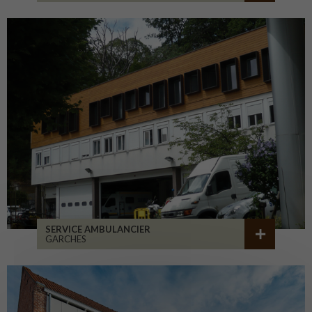
SERVICE AMBULANCIER
GARCHES