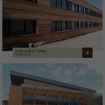
LYCÉE ALBERT SOREL
HONFLEUR