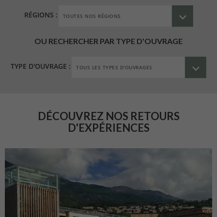
RÉGIONS :
OU RECHERCHER PAR TYPE D'OUVRAGE
TYPE D'OUVRAGE :
DÉCOUVREZ NOS RETOURS
D'EXPÉRIENCES