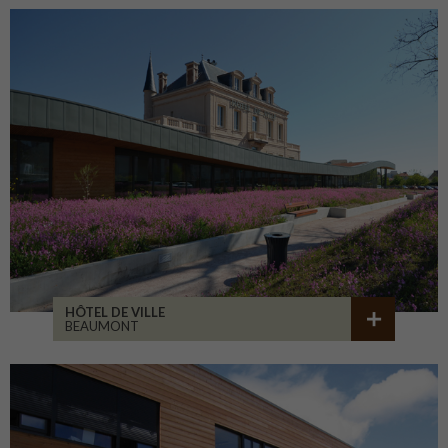
HÔTEL DE VILLE
BEAUMONT