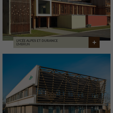
LYCÉE ALPES ET DURANCE
EMBRUN