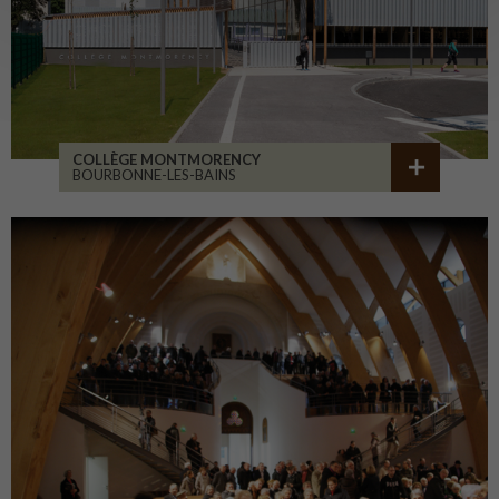
COLLÈGE MONTMORENCY
BOURBONNE-LES-BAINS