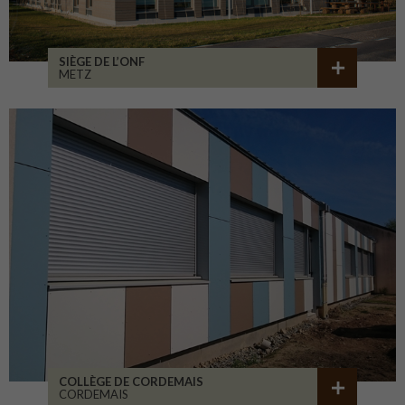
SIÈGE DE L’ONF
METZ
COLLÈGE DE CORDEMAIS
CORDEMAIS