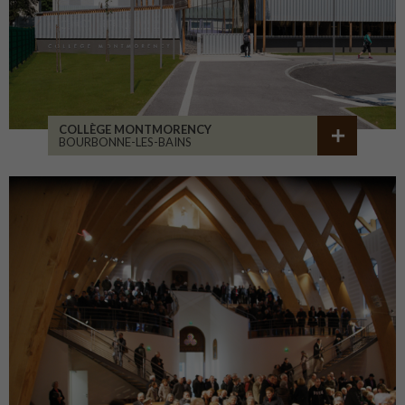
COLLÈGE MONTMORENCY
BOURBONNE-LES-BAINS