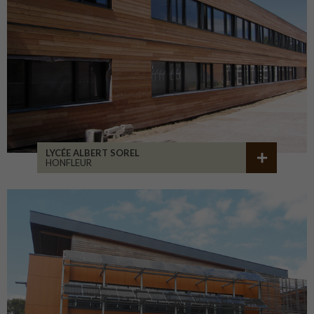
LYCÉE ALBERT SOREL
HONFLEUR