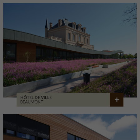
HÔTEL DE VILLE
BEAUMONT