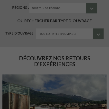
RÉGIONS :
OU RECHERCHER PAR TYPE D'OUVRAGE
TYPE D'OUVRAGE :
DÉCOUVREZ NOS RETOURS
D'EXPÉRIENCES