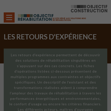
Cookies management panel
LES RETOURS D'EXPÉRIENCE
Les retours d'expérience permettent de découvrir
des solutions de réhabilitation singulières en
s'appuyant sur des cas concrets. Les fiches
d'opérations listées ci-dessous présentent de
multiples programmes aux contraintes et objectifs
spécifiques. Un descriptif de l'existant et des
transformations réalisées aident à comprendre
l'ampleur des travaux de réhabilitation à travers les
performances énergétiques et environnementales,
le confort d'usage ou encore les critères financiers.
Les différents acteurs, maîtres d'ouvrages