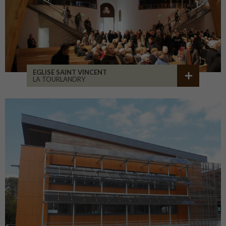
EGLISE SAINT VINCENT
LA TOURLANDRY