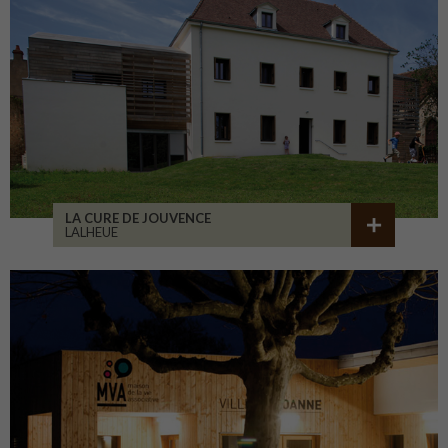
LA CURE DE JOUVENCE
LALHEUE