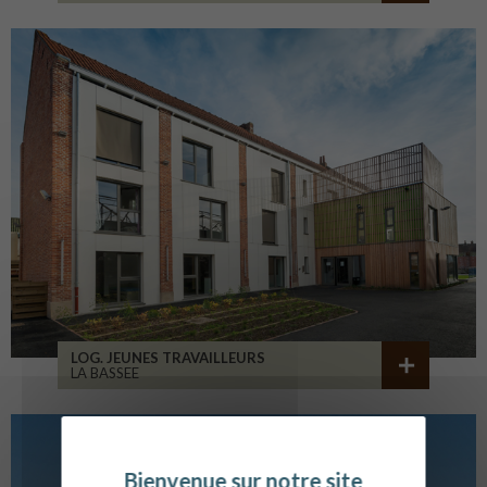
LOG. JEUNES TRAVAILLEURS
LA BASSEE