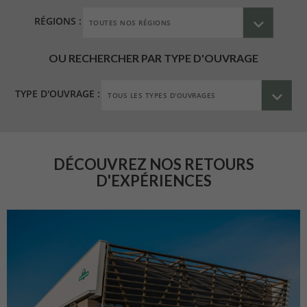
RÉGIONS :
OU RECHERCHER PAR TYPE D'OUVRAGE
TYPE D'OUVRAGE :
DÉCOUVREZ NOS RETOURS
D'EXPÉRIENCES