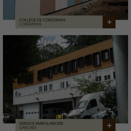
COLLÈGE DE CORDEMAIS
CORDEMAIS
SERVICE AMBULANCIER
GARCHES