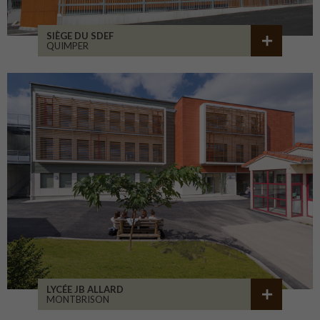
SIÈGE DU SDEF
QUIMPER
LYCÉE JB ALLARD
MONTBRISON