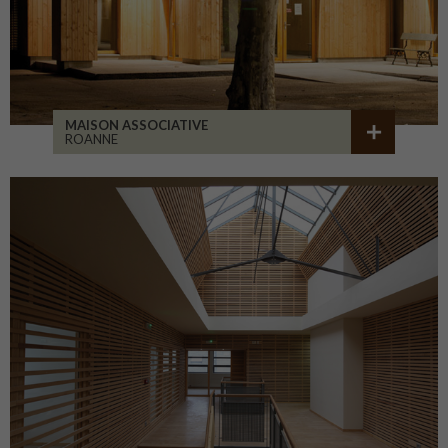
MAISON ASSOCIATIVE
ROANNE