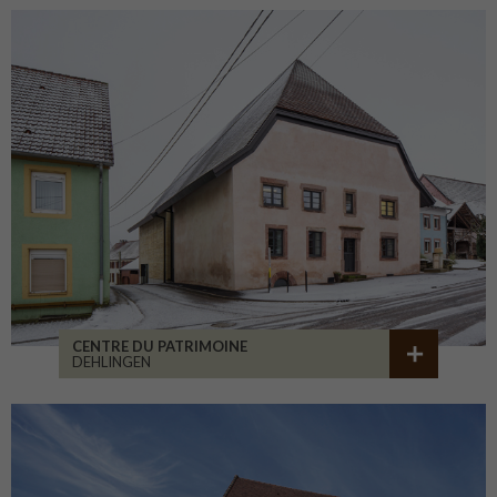
CENTRE DU PATRIMOINE
DEHLINGEN