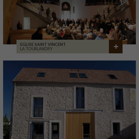
EGLISE SAINT VINCENT
LA TOURLANDRY