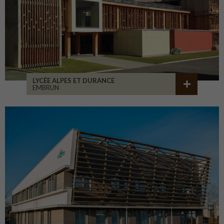
LYCÉE ALPES ET DURANCE
EMBRUN