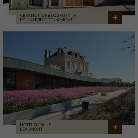
CRÉATION DE 6 LOGEMENTS
FOLLAINVILLE-DENNEMONT
HÔTEL DE VILLE
BEAUMONT