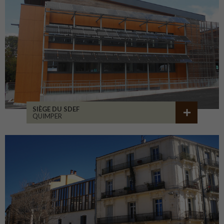
SIÈGE DU SDEF
QUIMPER