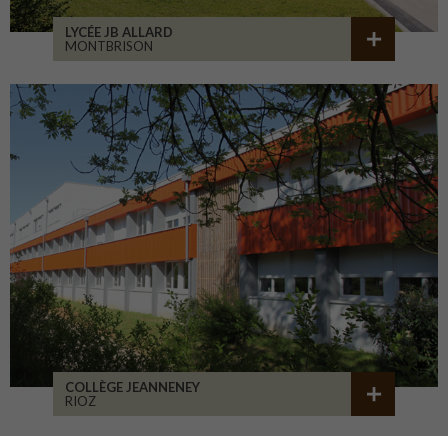
LYCÉE JB ALLARD
MONTBRISON
COLLÈGE JEANNENEY
RIOZ