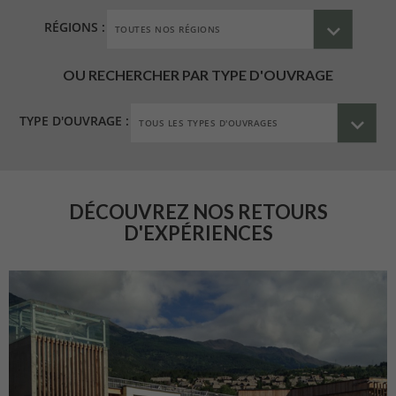
RÉGIONS :
OU RECHERCHER PAR TYPE D'OUVRAGE
TYPE D'OUVRAGE :
DÉCOUVREZ NOS RETOURS
D'EXPÉRIENCES