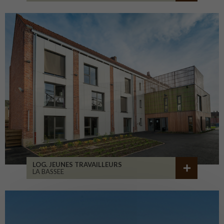
LOG. JEUNES TRAVAILLEURS
LA BASSEE