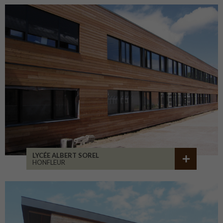
LYCÉE ALBERT SOREL
HONFLEUR