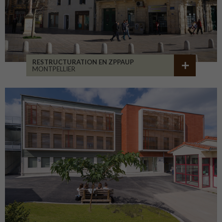
RESTRUCTURATION EN ZPPAUP
MONTPELLIER