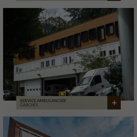
SERVICE AMBULANCIER
GARCHES