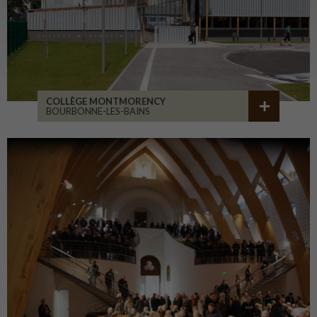
COLLÈGE MONTMORENCY
BOURBONNE-LES-BAINS