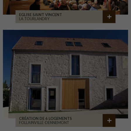
EGLISE SAINT VINCENT
LA TOURLANDRY
CRÉATION DE 6 LOGEMENTS
FOLLAINVILLE-DENNEMONT