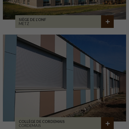
SIÈGE DE L’ONF
METZ
COLLÈGE DE CORDEMAIS
CORDEMAIS