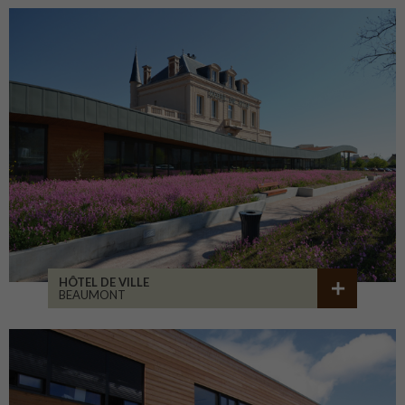
HÔTEL DE VILLE
BEAUMONT