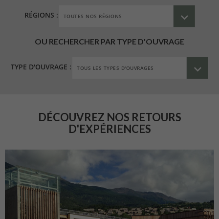
RÉGIONS :
OU RECHERCHER PAR TYPE D'OUVRAGE
TYPE D'OUVRAGE :
DÉCOUVREZ NOS RETOURS
D'EXPÉRIENCES