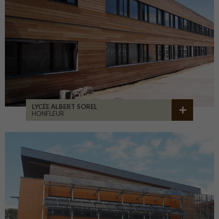
LYCÉE ALBERT SOREL
HONFLEUR