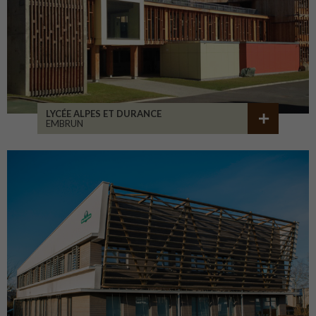
LYCÉE ALPES ET DURANCE
EMBRUN