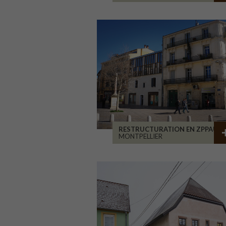
RESTRUCTURATION EN ZPPAUP
MONTPELLIER