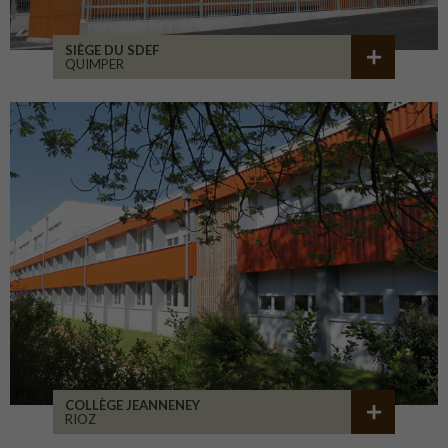
SIÈGE DU SDEF
QUIMPER
COLLÈGE JEANNENEY
RIOZ