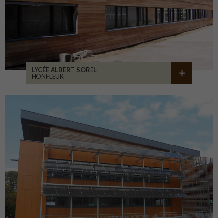
LYCÉE ALBERT SOREL
HONFLEUR