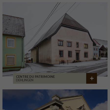
CENTRE DU PATRIMOINE
DEHLINGEN