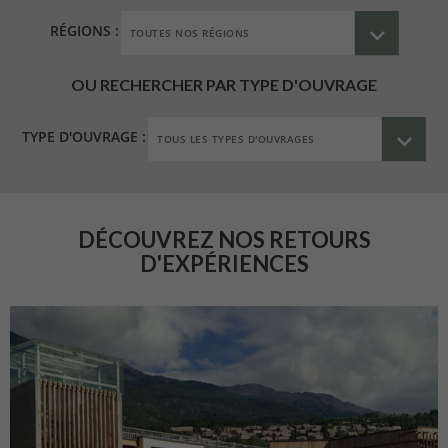
RÉGIONS :
OU RECHERCHER PAR TYPE D'OUVRAGE
TYPE D'OUVRAGE :
DÉCOUVREZ NOS RETOURS
D'EXPÉRIENCES