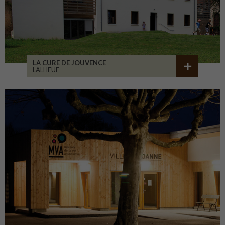
LA CURE DE JOUVENCE
LALHEUE