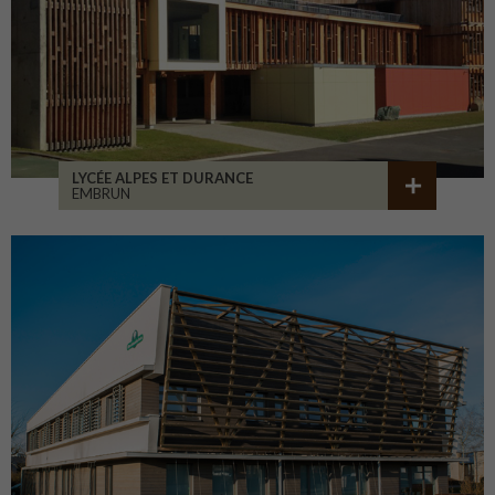
LYCÉE ALPES ET DURANCE
EMBRUN