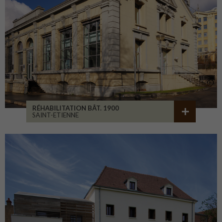
RÉHABILITATION BÂT. 1900
SAINT-ETIENNE