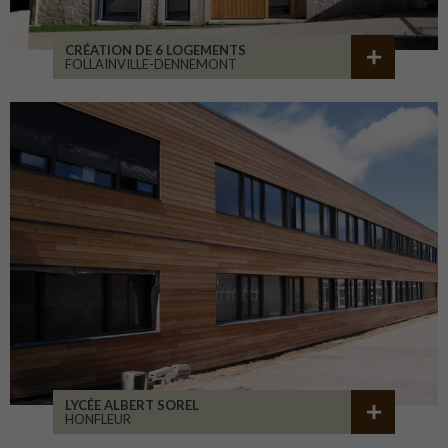
CRÉATION DE 6 LOGEMENTS
FOLLAINVILLE-DENNEMONT
LYCÉE ALBERT SOREL
HONFLEUR