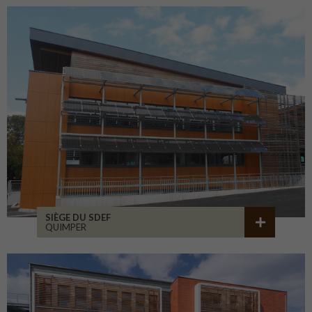
SIÈGE DU SDEF
QUIMPER