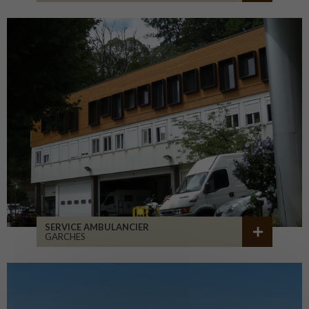
SERVICE AMBULANCIER
GARCHES