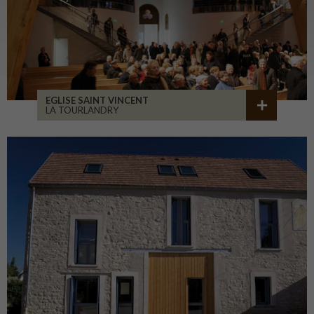
EGLISE SAINT VINCENT
LA TOURLANDRY