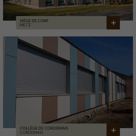
SIÈGE DE L’ONF
METZ
COLLÈGE DE CORDEMAIS
CORDEMAIS