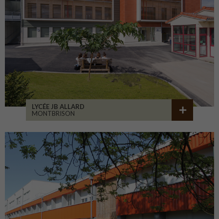
LYCÉE JB ALLARD
MONTBRISON