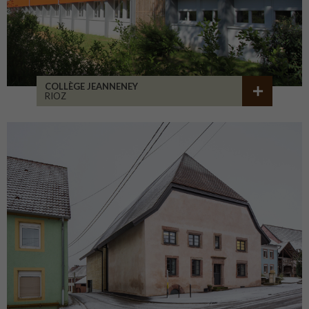
COLLÈGE JEANNENEY
RIOZ