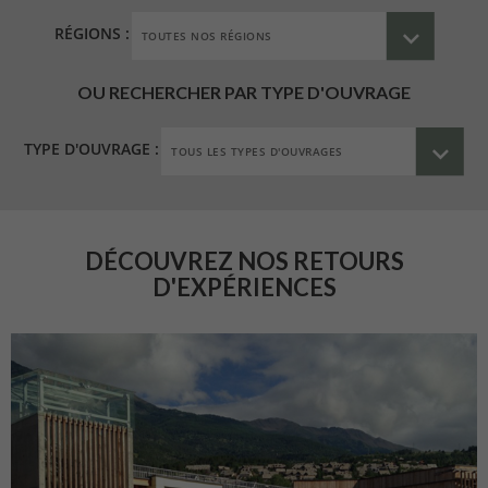
RÉGIONS :
OU RECHERCHER PAR TYPE D'OUVRAGE
TYPE D'OUVRAGE :
DÉCOUVREZ NOS RETOURS
D'EXPÉRIENCES