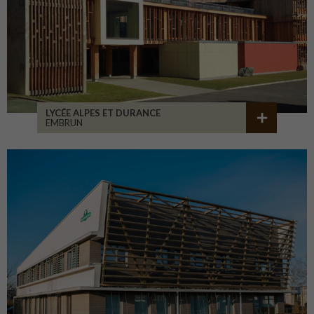
LYCÉE ALPES ET DURANCE
EMBRUN