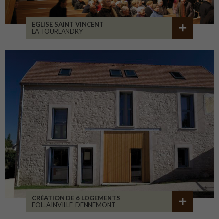
EGLISE SAINT VINCENT
LA TOURLANDRY
CRÉATION DE 6 LOGEMENTS
FOLLAINVILLE-DENNEMONT