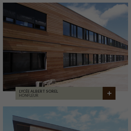
LYCÉE ALBERT SOREL
HONFLEUR