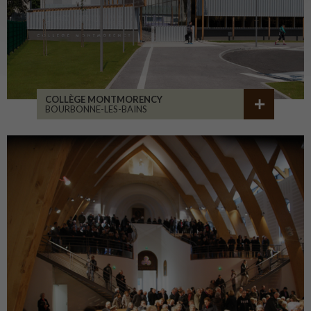
COLLÈGE MONTMORENCY
BOURBONNE-LES-BAINS