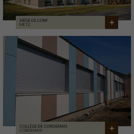
SIÈGE DE L’ONF
METZ
COLLÈGE DE CORDEMAIS
CORDEMAIS