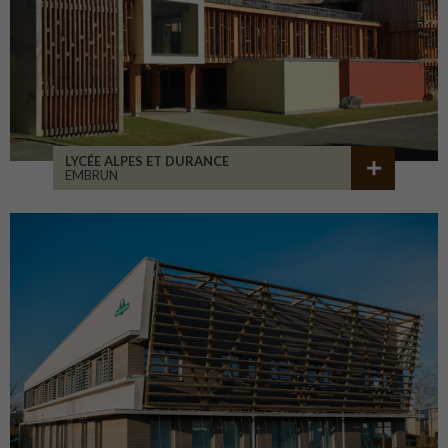
LYCÉE ALPES ET DURANCE
EMBRUN