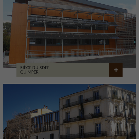
SIÈGE DU SDEF
QUIMPER