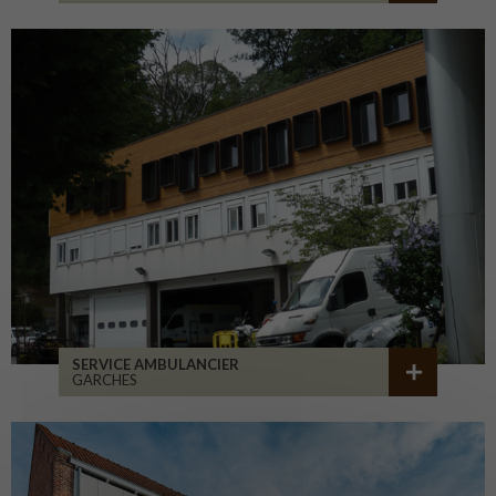
SERVICE AMBULANCIER
GARCHES