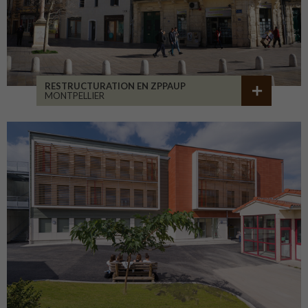
RESTRUCTURATION EN ZPPAUP
MONTPELLIER