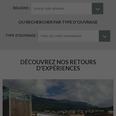
RÉGIONS :
OU RECHERCHER PAR TYPE D'OUVRAGE
TYPE D'OUVRAGE :
DÉCOUVREZ NOS RETOURS
D'EXPÉRIENCES