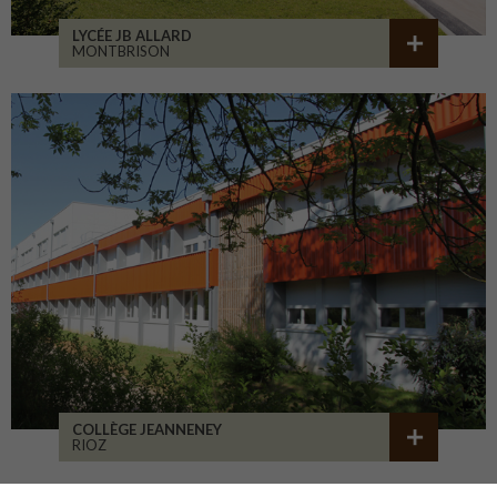
LYCÉE JB ALLARD
MONTBRISON
COLLÈGE JEANNENEY
RIOZ