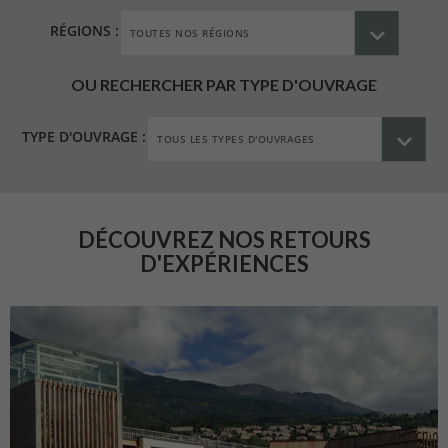
RÉGIONS :
OU RECHERCHER PAR TYPE D'OUVRAGE
TYPE D'OUVRAGE :
DÉCOUVREZ NOS RETOURS
D'EXPÉRIENCES