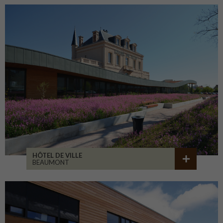
HÔTEL DE VILLE
BEAUMONT