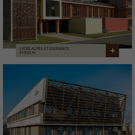
LYCÉE ALPES ET DURANCE
EMBRUN