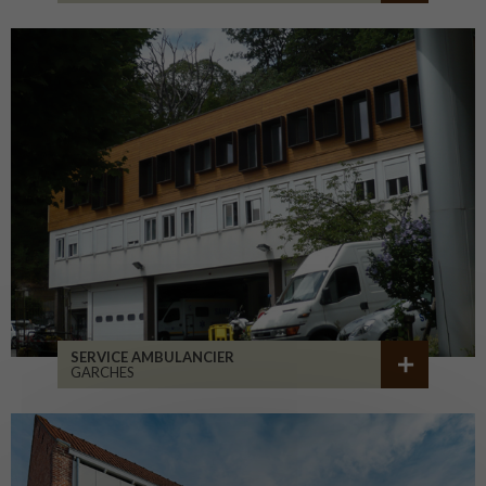
SERVICE AMBULANCIER
GARCHES