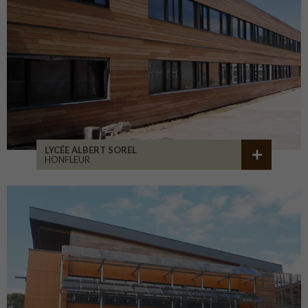
LYCÉE ALBERT SOREL
HONFLEUR