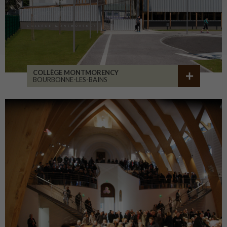
COLLÈGE MONTMORENCY
BOURBONNE-LES-BAINS