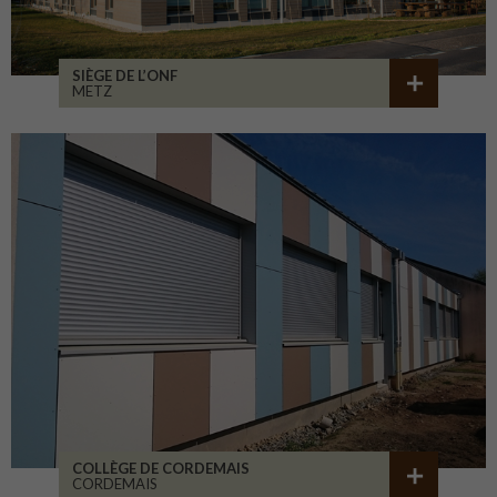
SIÈGE DE L’ONF
METZ
COLLÈGE DE CORDEMAIS
CORDEMAIS