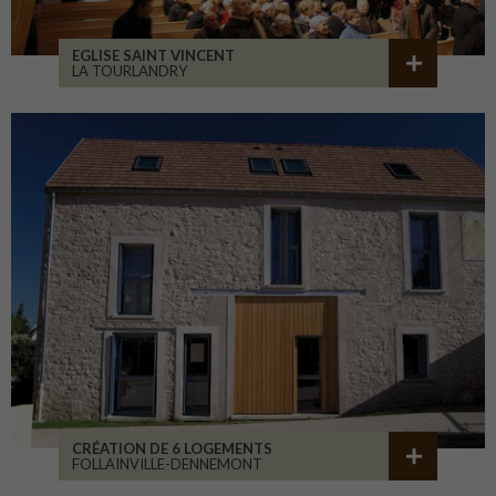
EGLISE SAINT VINCENT
LA TOURLANDRY
CRÉATION DE 6 LOGEMENTS
FOLLAINVILLE-DENNEMONT