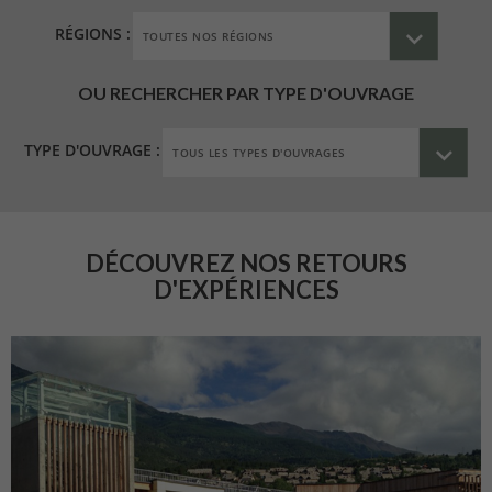
RÉGIONS :
OU RECHERCHER PAR TYPE D'OUVRAGE
TYPE D'OUVRAGE :
DÉCOUVREZ NOS RETOURS
D'EXPÉRIENCES