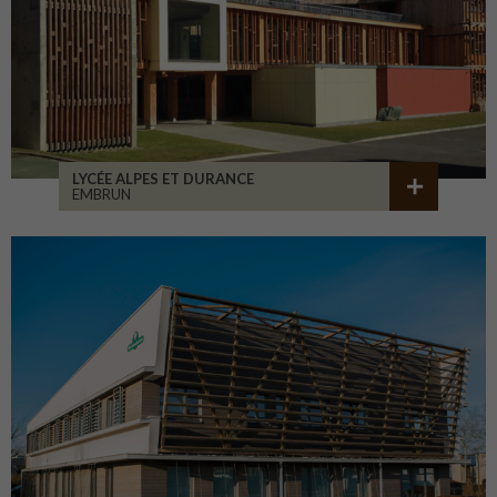
LYCÉE ALPES ET DURANCE
EMBRUN