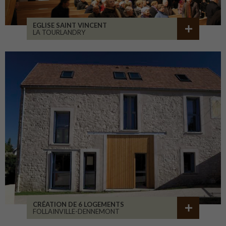
EGLISE SAINT VINCENT
LA TOURLANDRY
CRÉATION DE 6 LOGEMENTS
FOLLAINVILLE-DENNEMONT