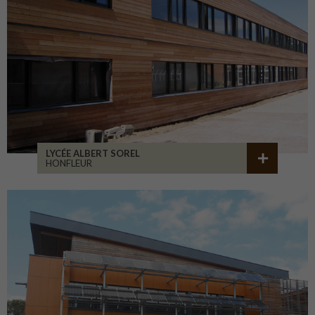
LYCÉE ALBERT SOREL
HONFLEUR