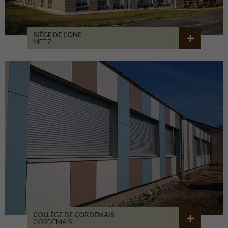
SIÈGE DE L’ONF
METZ
COLLÈGE DE CORDEMAIS
CORDEMAIS