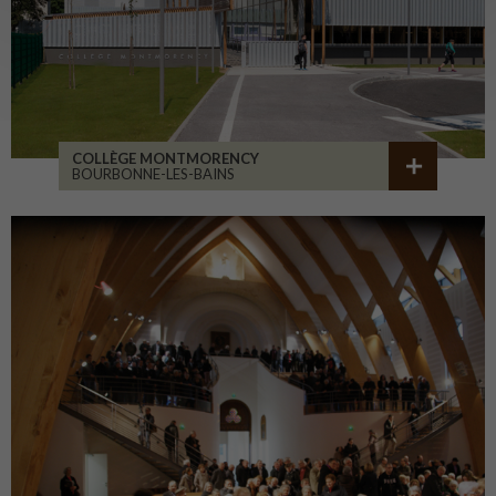
COLLÈGE MONTMORENCY
BOURBONNE-LES-BAINS