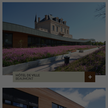
HÔTEL DE VILLE
BEAUMONT