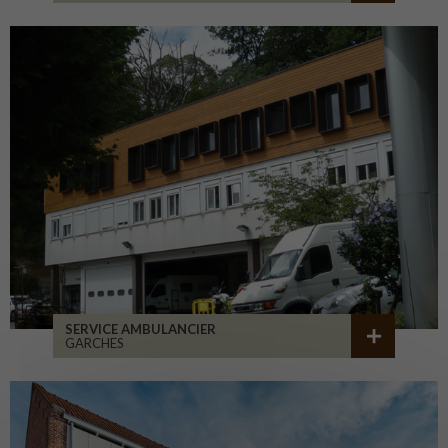
SERVICE AMBULANCIER
GARCHES