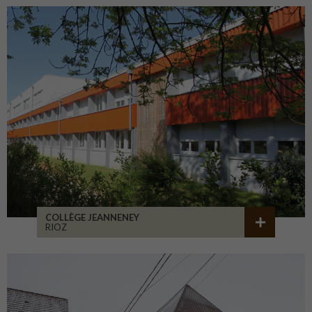
COLLÈGE JEANNENEY
RIOZ