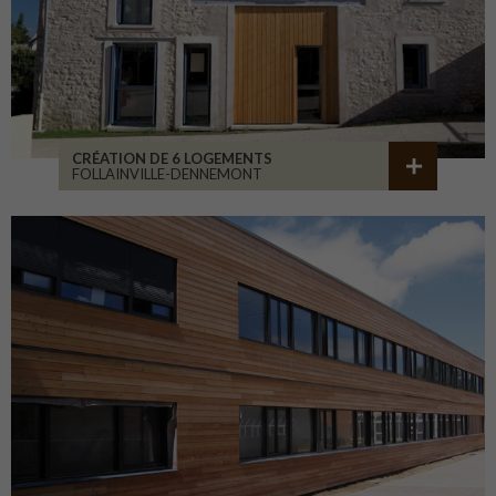
CRÉATION DE 6 LOGEMENTS
FOLLAINVILLE-DENNEMONT