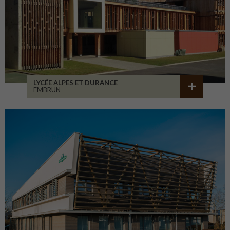
LYCÉE ALPES ET DURANCE
EMBRUN