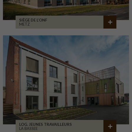
SIÈGE DE L’ONF
METZ
LOG. JEUNES TRAVAILLEURS
LA BASSEE