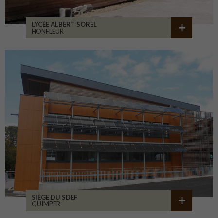
LYCÉE ALBERT SOREL
HONFLEUR
SIÈGE DU SDEF
QUIMPER