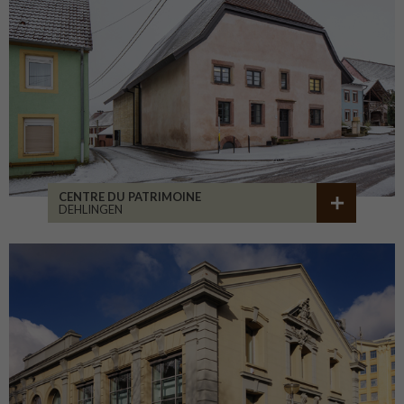
CENTRE DU PATRIMOINE
DEHLINGEN