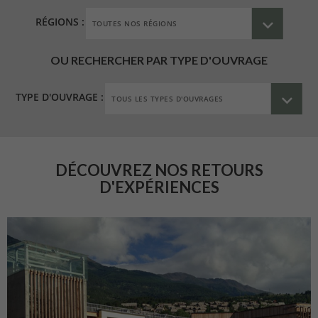
RÉGIONS :
OU RECHERCHER PAR TYPE D'OUVRAGE
TYPE D'OUVRAGE :
DÉCOUVREZ NOS RETOURS
D'EXPÉRIENCES