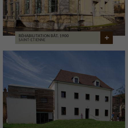
RÉHABILITATION BÂT. 1900
SAINT-ETIENNE