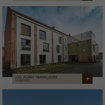
LOG. JEUNES TRAVAILLEURS
LA BASSEE