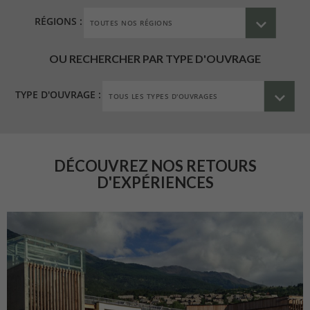
RÉGIONS :
OU RECHERCHER PAR TYPE D'OUVRAGE
TYPE D'OUVRAGE :
DÉCOUVREZ NOS RETOURS
D'EXPÉRIENCES