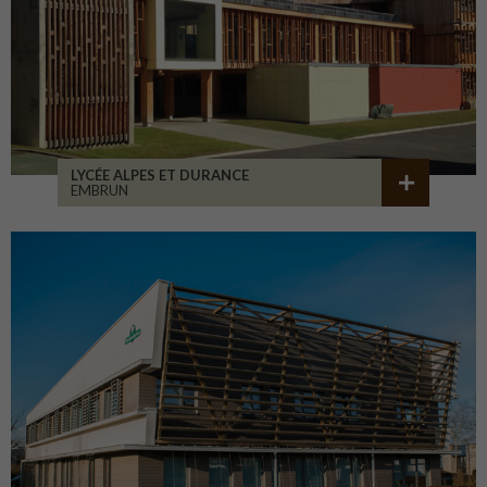
LYCÉE ALPES ET DURANCE
EMBRUN