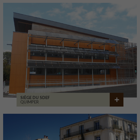
SIÈGE DU SDEF
QUIMPER