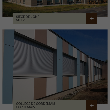
SIÈGE DE L’ONF
METZ
COLLÈGE DE CORDEMAIS
CORDEMAIS