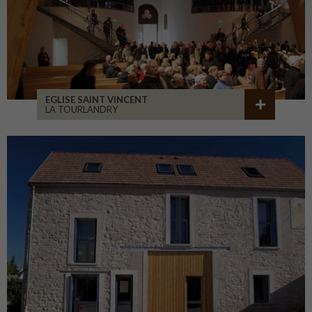
EGLISE SAINT VINCENT
LA TOURLANDRY