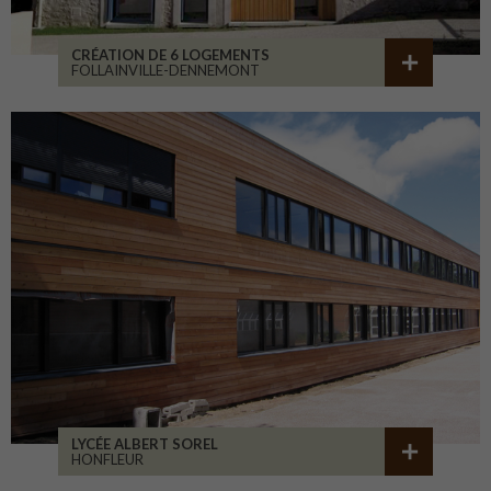
CRÉATION DE 6 LOGEMENTS
FOLLAINVILLE-DENNEMONT
LYCÉE ALBERT SOREL
HONFLEUR