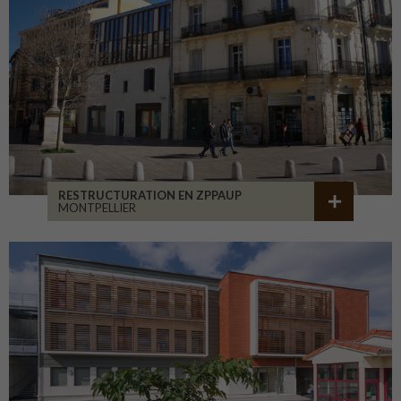
RESTRUCTURATION EN ZPPAUP
MONTPELLIER