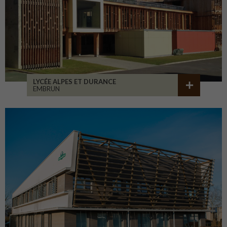
LYCÉE ALPES ET DURANCE
EMBRUN