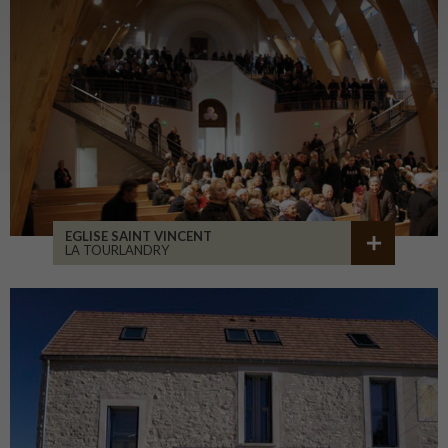
EGLISE SAINT VINCENT
LA TOURLANDRY