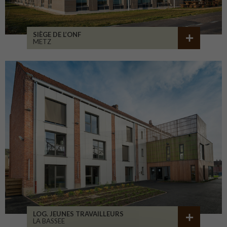
SIÈGE DE L’ONF
METZ
LOG. JEUNES TRAVAILLEURS
LA BASSEE