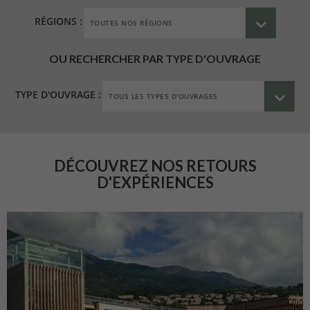
RÉGIONS :
OU RECHERCHER PAR TYPE D'OUVRAGE
TYPE D'OUVRAGE :
DÉCOUVREZ NOS RETOURS
D'EXPÉRIENCES