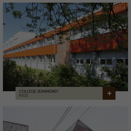
COLLÈGE JEANNENEY
RIOZ