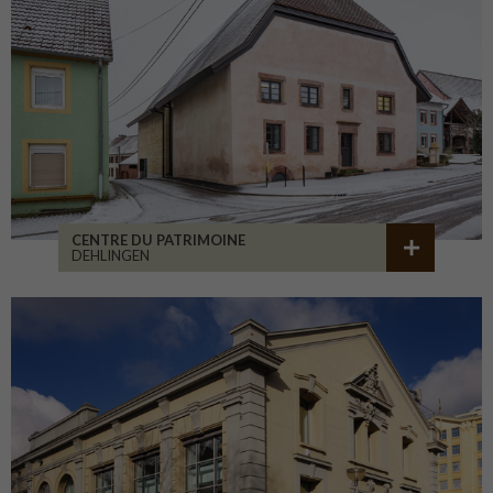
CENTRE DU PATRIMOINE
DEHLINGEN