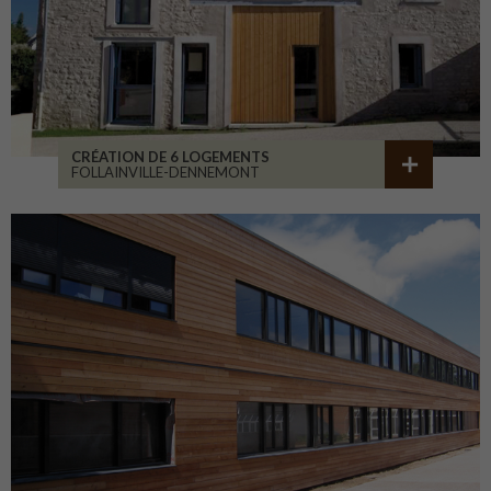
CRÉATION DE 6 LOGEMENTS
FOLLAINVILLE-DENNEMONT