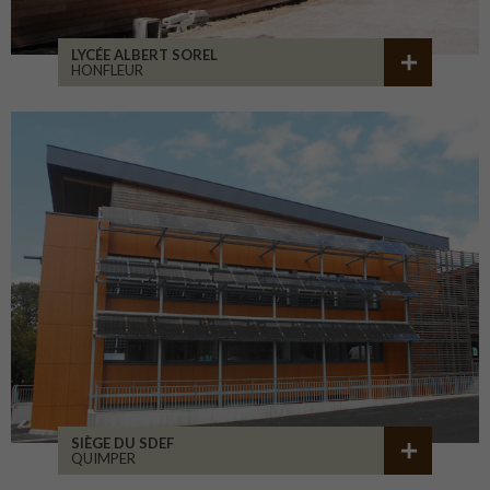
LYCÉE ALBERT SOREL
HONFLEUR
SIÈGE DU SDEF
QUIMPER