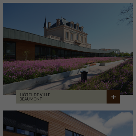
HÔTEL DE VILLE
BEAUMONT