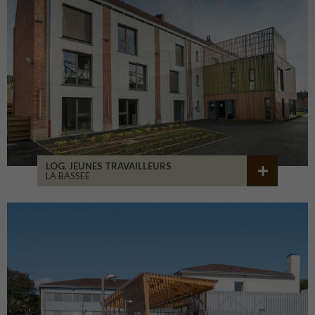
LOG. JEUNES TRAVAILLEURS
LA BASSEE