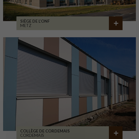
SIÈGE DE L’ONF
METZ
COLLÈGE DE CORDEMAIS
CORDEMAIS