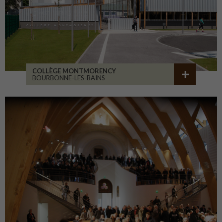
COLLÈGE MONTMORENCY
BOURBONNE-LES-BAINS