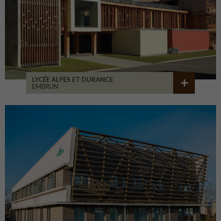
LYCÉE ALPES ET DURANCE
EMBRUN