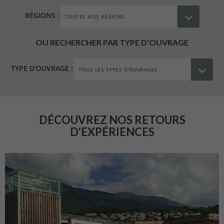
RÉGIONS :
OU RECHERCHER PAR TYPE D'OUVRAGE
TYPE D'OUVRAGE :
DÉCOUVREZ NOS RETOURS
D'EXPÉRIENCES