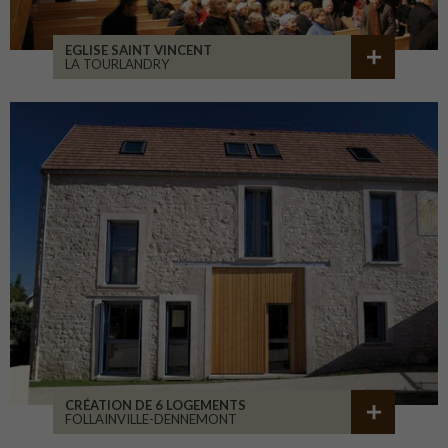
EGLISE SAINT VINCENT
LA TOURLANDRY
CRÉATION DE 6 LOGEMENTS
FOLLAINVILLE-DENNEMONT