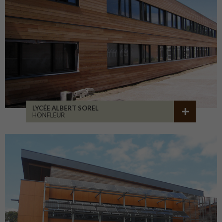
LYCÉE ALBERT SOREL
HONFLEUR