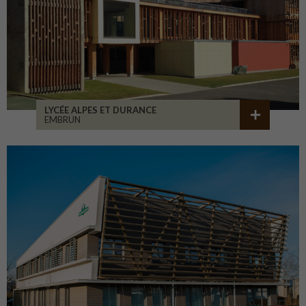
LYCÉE ALPES ET DURANCE
EMBRUN