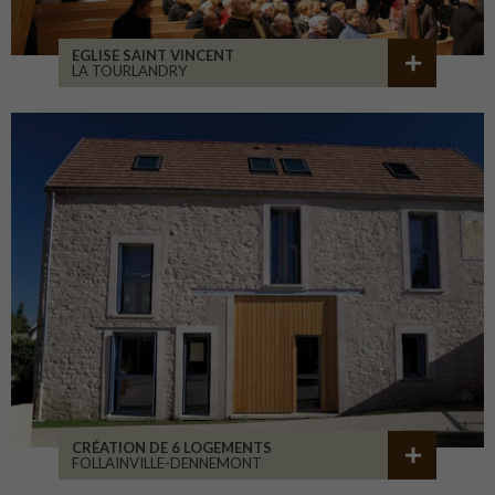
EGLISE SAINT VINCENT
LA TOURLANDRY
CRÉATION DE 6 LOGEMENTS
FOLLAINVILLE-DENNEMONT