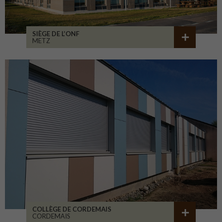
SIÈGE DE L’ONF
METZ
COLLÈGE DE CORDEMAIS
CORDEMAIS