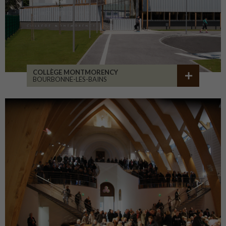
COLLÈGE MONTMORENCY
BOURBONNE-LES-BAINS