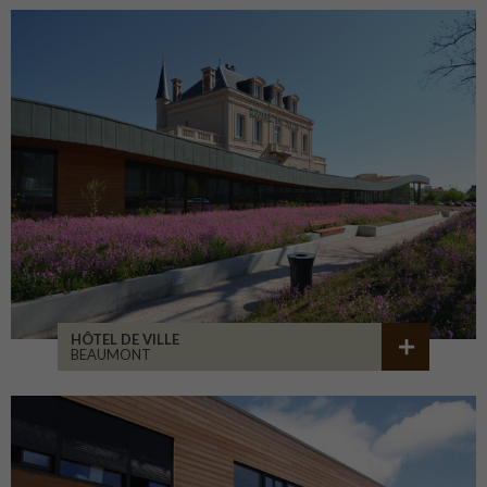
HÔTEL DE VILLE
BEAUMONT