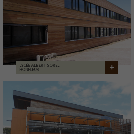
LYCÉE ALBERT SOREL
HONFLEUR