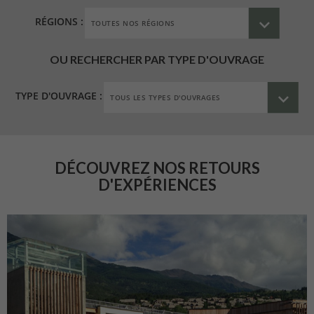
RÉGIONS :
OU RECHERCHER PAR TYPE D'OUVRAGE
TYPE D'OUVRAGE :
DÉCOUVREZ NOS RETOURS
D'EXPÉRIENCES