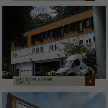
SERVICE AMBULANCIER
GARCHES