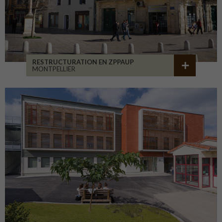
RESTRUCTURATION EN ZPPAUP
MONTPELLIER