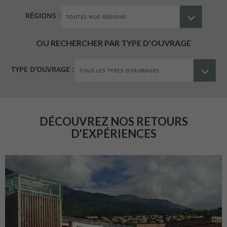
RÉGIONS :
OU RECHERCHER PAR TYPE D'OUVRAGE
TYPE D'OUVRAGE :
DÉCOUVREZ NOS RETOURS
D'EXPÉRIENCES