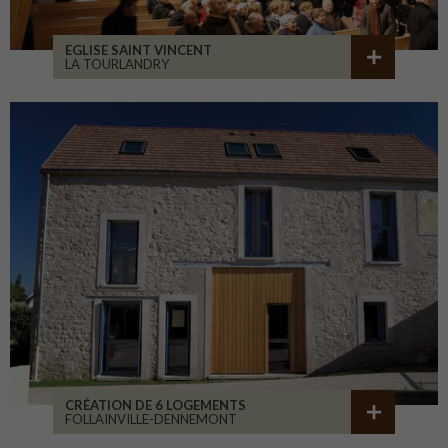
EGLISE SAINT VINCENT
LA TOURLANDRY
CRÉATION DE 6 LOGEMENTS
FOLLAINVILLE-DENNEMONT