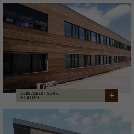
LYCÉE ALBERT SOREL
HONFLEUR