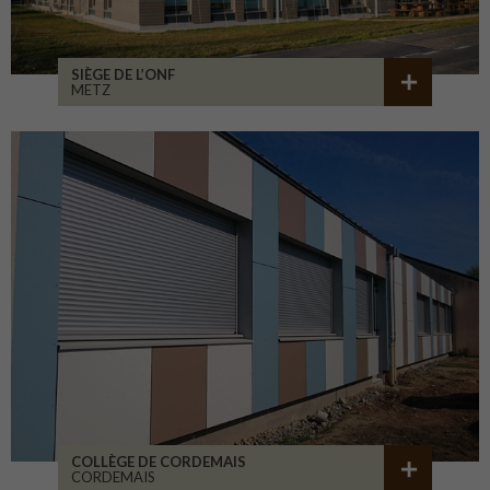
SIÈGE DE L’ONF
METZ
COLLÈGE DE CORDEMAIS
CORDEMAIS