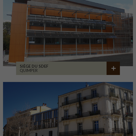
SIÈGE DU SDEF
QUIMPER