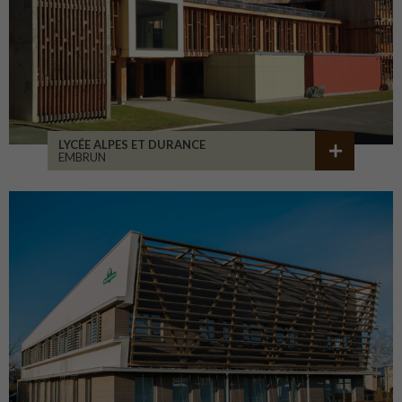
LYCÉE ALPES ET DURANCE
EMBRUN