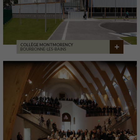
COLLÈGE MONTMORENCY
BOURBONNE-LES-BAINS