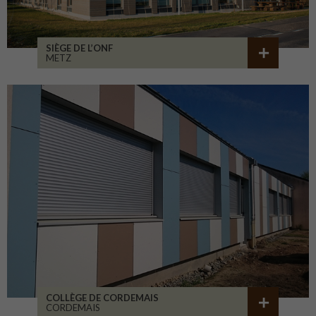
SIÈGE DE L’ONF
METZ
COLLÈGE DE CORDEMAIS
CORDEMAIS