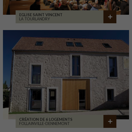
EGLISE SAINT VINCENT
LA TOURLANDRY
CRÉATION DE 6 LOGEMENTS
FOLLAINVILLE-DENNEMONT