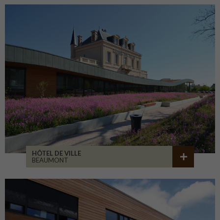
HÔTEL DE VILLE
BEAUMONT