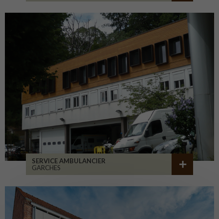
SERVICE AMBULANCIER
GARCHES