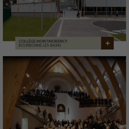
COLLÈGE MONTMORENCY
BOURBONNE-LES-BAINS