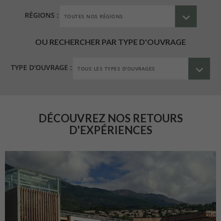
RÉGIONS :
OU RECHERCHER PAR TYPE D'OUVRAGE
TYPE D'OUVRAGE :
DÉCOUVREZ NOS RETOURS
D'EXPÉRIENCES