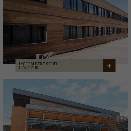
LYCÉE ALBERT SOREL
HONFLEUR