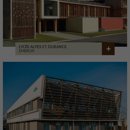
LYCÉE ALPES ET DURANCE
EMBRUN