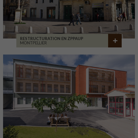
RESTRUCTURATION EN ZPPAUP
MONTPELLIER