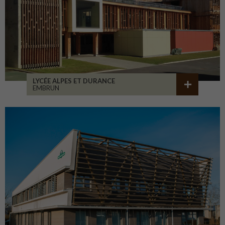
LYCÉE ALPES ET DURANCE
EMBRUN