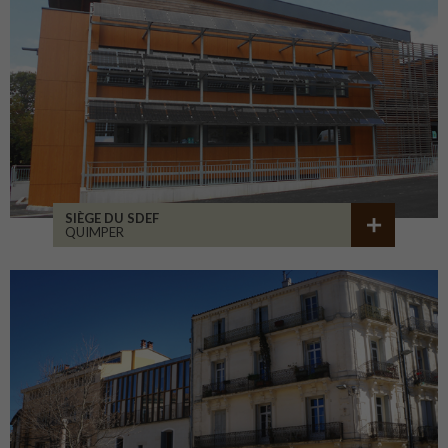
SIÈGE DU SDEF
QUIMPER