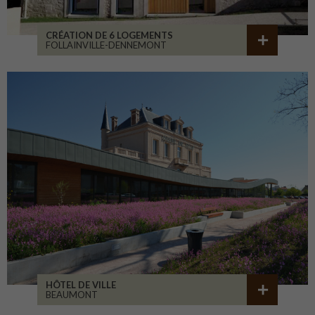
CRÉATION DE 6 LOGEMENTS
FOLLAINVILLE-DENNEMONT
HÔTEL DE VILLE
BEAUMONT