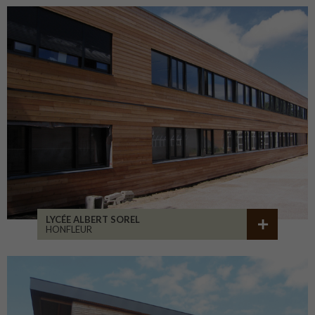
LYCÉE ALBERT SOREL
HONFLEUR