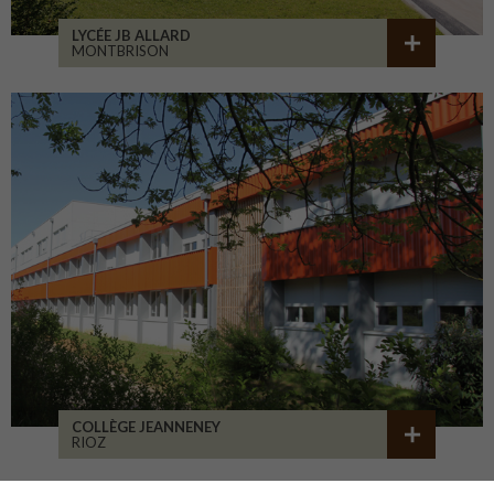
LYCÉE JB ALLARD
MONTBRISON
COLLÈGE JEANNENEY
RIOZ