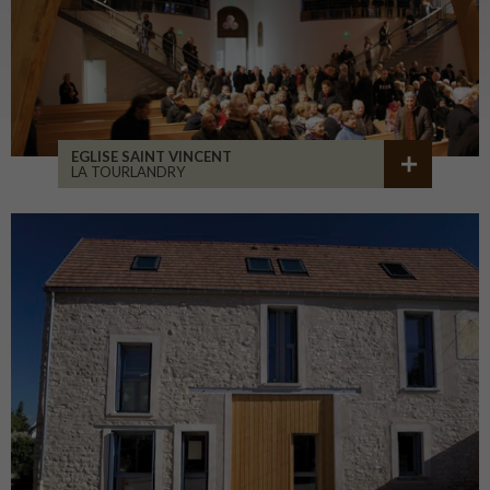
EGLISE SAINT VINCENT
LA TOURLANDRY