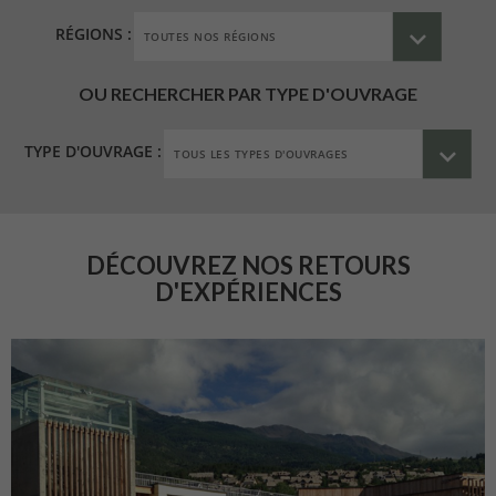
RÉGIONS :
OU RECHERCHER PAR TYPE D'OUVRAGE
TYPE D'OUVRAGE :
DÉCOUVREZ NOS RETOURS
D'EXPÉRIENCES