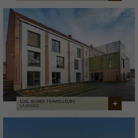
LOG. JEUNES TRAVAILLEURS
LA BASSEE