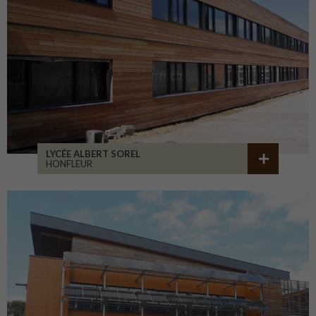
LYCÉE ALBERT SOREL
HONFLEUR