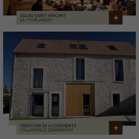
EGLISE SAINT VINCENT
LA TOURLANDRY
CRÉATION DE 6 LOGEMENTS
FOLLAINVILLE-DENNEMONT