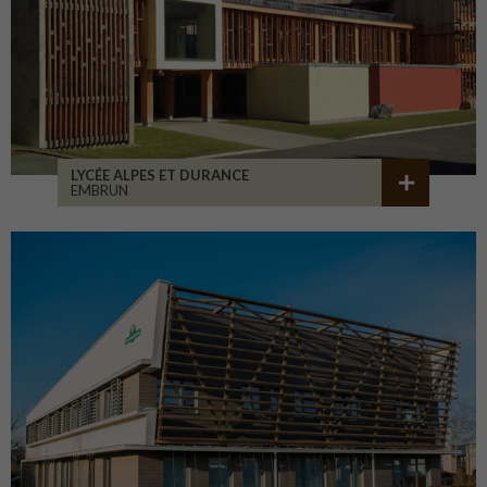
LYCÉE ALPES ET DURANCE
EMBRUN