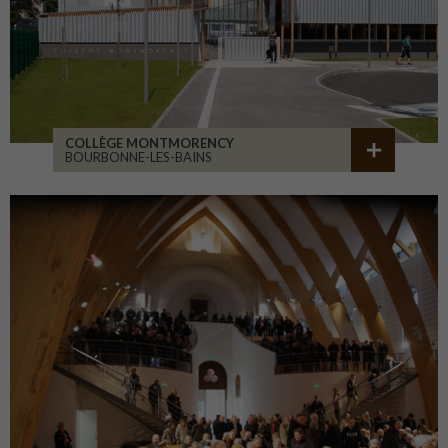
COLLÈGE MONTMORENCY
BOURBONNE-LES-BAINS