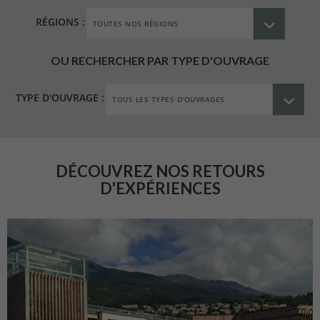
RÉGIONS :
OU RECHERCHER PAR TYPE D'OUVRAGE
TYPE D'OUVRAGE :
DÉCOUVREZ NOS RETOURS
D'EXPÉRIENCES