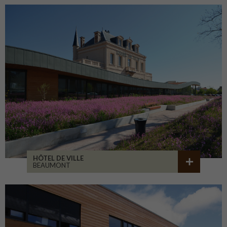
HÔTEL DE VILLE
BEAUMONT