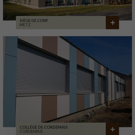
SIÈGE DE L’ONF
METZ
COLLÈGE DE CORDEMAIS
CORDEMAIS