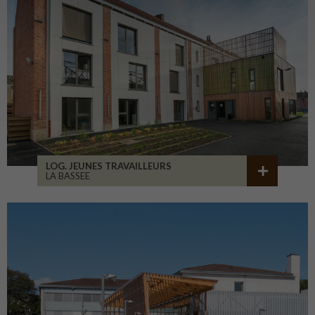
LOG. JEUNES TRAVAILLEURS
LA BASSEE