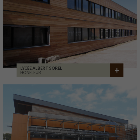
LYCÉE ALBERT SOREL
HONFLEUR