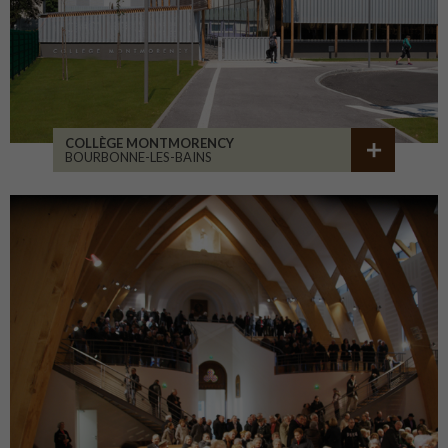
COLLÈGE MONTMORENCY
BOURBONNE-LES-BAINS