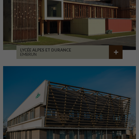
LYCÉE ALPES ET DURANCE
EMBRUN