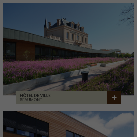
HÔTEL DE VILLE
BEAUMONT