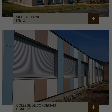
SIÈGE DE L’ONF
METZ
COLLÈGE DE CORDEMAIS
CORDEMAIS