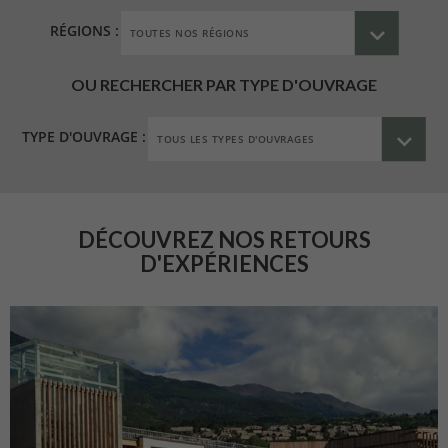
RÉGIONS :
OU RECHERCHER PAR TYPE D'OUVRAGE
TYPE D'OUVRAGE :
DÉCOUVREZ NOS RETOURS
D'EXPÉRIENCES