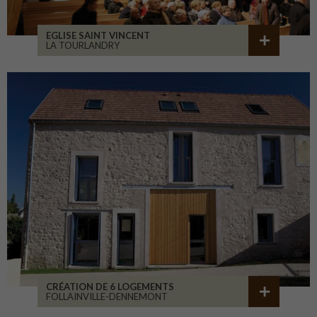
EGLISE SAINT VINCENT
LA TOURLANDRY
CRÉATION DE 6 LOGEMENTS
FOLLAINVILLE-DENNEMONT