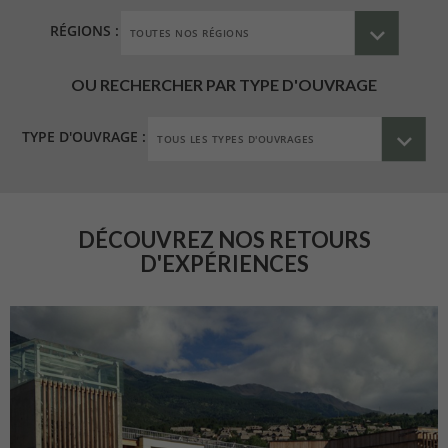
RÉGIONS :
OU RECHERCHER PAR TYPE D'OUVRAGE
TYPE D'OUVRAGE :
DÉCOUVREZ NOS RETOURS
D'EXPÉRIENCES