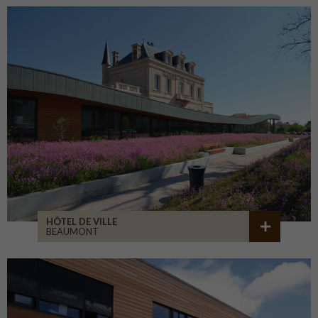
HÔTEL DE VILLE
BEAUMONT