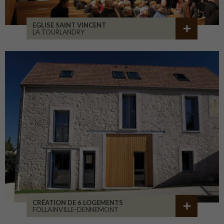
EGLISE SAINT VINCENT
LA TOURLANDRY
CRÉATION DE 6 LOGEMENTS
FOLLAINVILLE-DENNEMONT