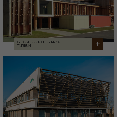
LYCÉE ALPES ET DURANCE
EMBRUN