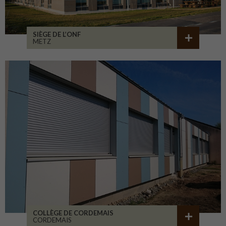
SIÈGE DE L’ONF
METZ
COLLÈGE DE CORDEMAIS
CORDEMAIS