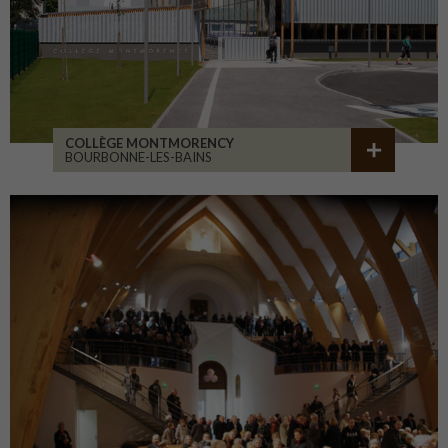
COLLÈGE MONTMORENCY
BOURBONNE-LES-BAINS