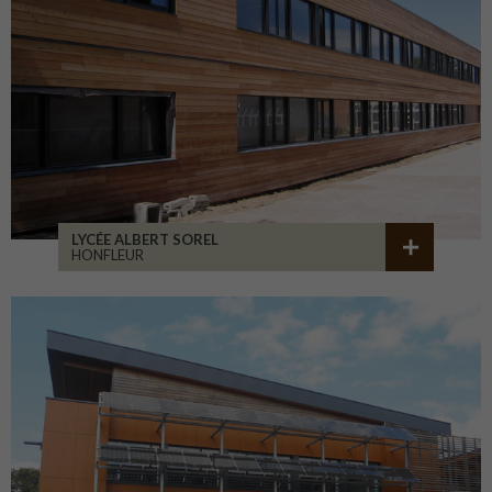
LYCÉE ALBERT SOREL
HONFLEUR