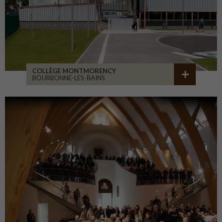
COLLÈGE MONTMORENCY
BOURBONNE-LES-BAINS