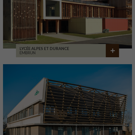
LYCÉE ALPES ET DURANCE
EMBRUN