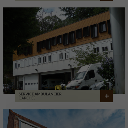
SERVICE AMBULANCIER
GARCHES