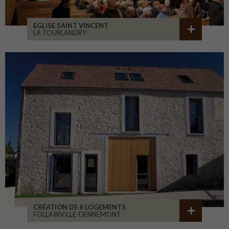
EGLISE SAINT VINCENT
LA TOURLANDRY
CRÉATION DE 6 LOGEMENTS
FOLLAINVILLE-DENNEMONT