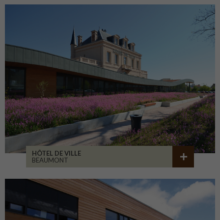
HÔTEL DE VILLE
BEAUMONT