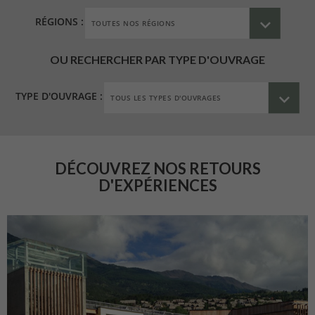
RÉGIONS :
OU RECHERCHER PAR TYPE D'OUVRAGE
TYPE D'OUVRAGE :
DÉCOUVREZ NOS RETOURS
D'EXPÉRIENCES