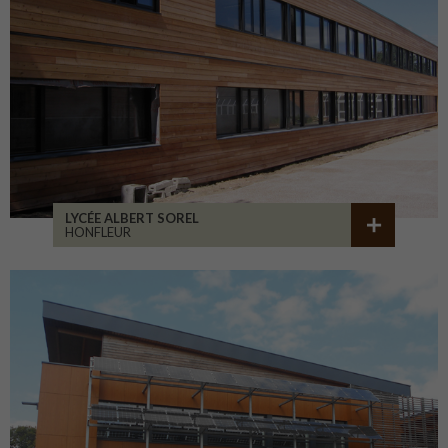
LYCÉE ALBERT SOREL
HONFLEUR