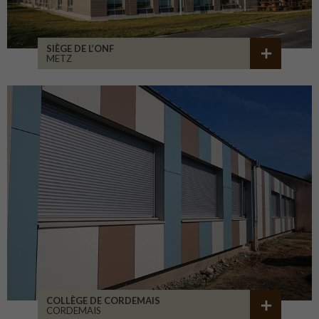
SIÈGE DE L’ONF
METZ
COLLÈGE DE CORDEMAIS
CORDEMAIS