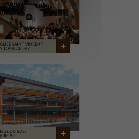
GLISE SAINT VINCENT
A TOURLANDRY
IÈGE DU SDEF
QUIMPER