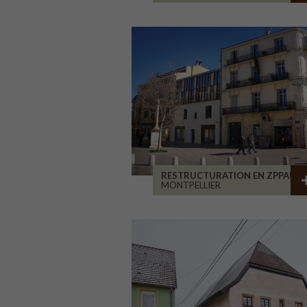
RESTRUCTURATION EN ZPPAUP
MONTPELLIER