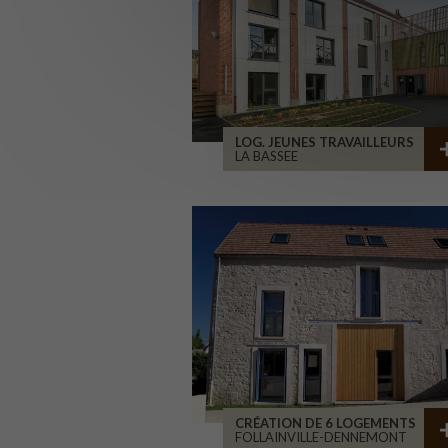
LOG. JEUNES TRAVAILLEURS
LA BASSEE
CRÉATION DE 6 LOGEMENTS
FOLLAINVILLE-DENNEMONT