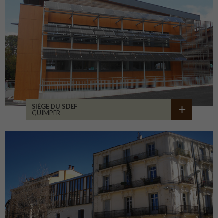
SIÈGE DU SDEF
QUIMPER