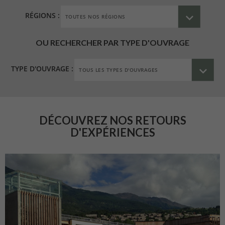
RÉGIONS :
OU RECHERCHER PAR TYPE D'OUVRAGE
TYPE D'OUVRAGE :
DÉCOUVREZ NOS RETOURS
D'EXPÉRIENCES