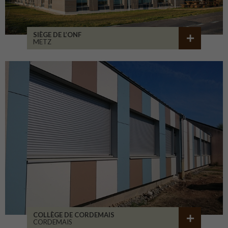
SIÈGE DE L’ONF
METZ
COLLÈGE DE CORDEMAIS
CORDEMAIS