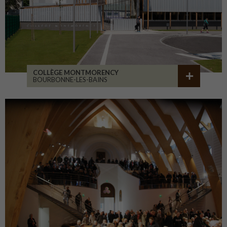
COLLÈGE MONTMORENCY
BOURBONNE-LES-BAINS