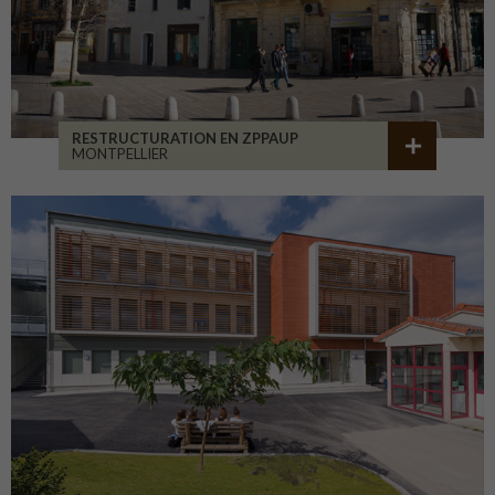
RESTRUCTURATION EN ZPPAUP
MONTPELLIER