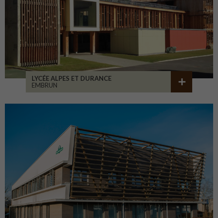
LYCÉE ALPES ET DURANCE
EMBRUN