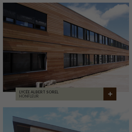
LYCÉE ALBERT SOREL
HONFLEUR