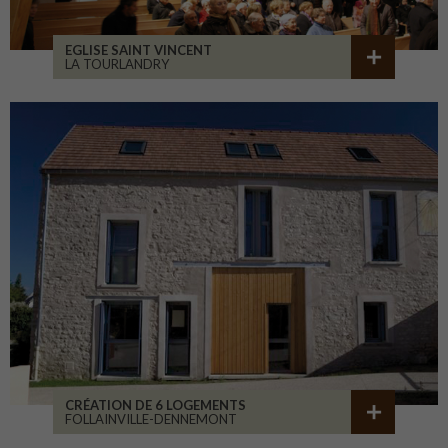
EGLISE SAINT VINCENT
LA TOURLANDRY
CRÉATION DE 6 LOGEMENTS
FOLLAINVILLE-DENNEMONT