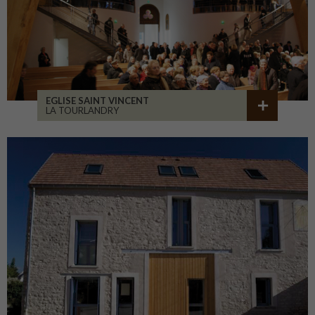
EGLISE SAINT VINCENT
LA TOURLANDRY