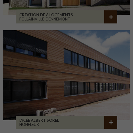
CRÉATION DE 6 LOGEMENTS
FOLLAINVILLE-DENNEMONT
LYCÉE ALBERT SOREL
HONFLEUR