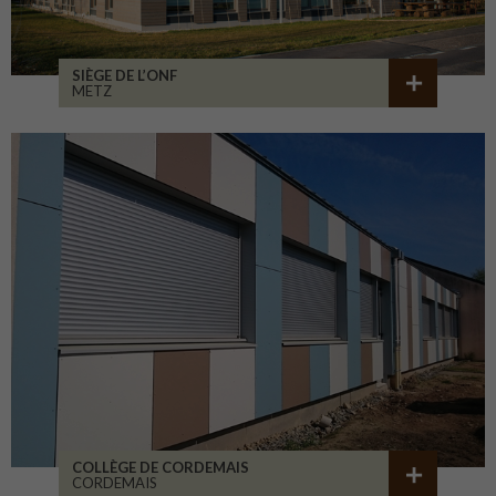
SIÈGE DE L’ONF
METZ
COLLÈGE DE CORDEMAIS
CORDEMAIS