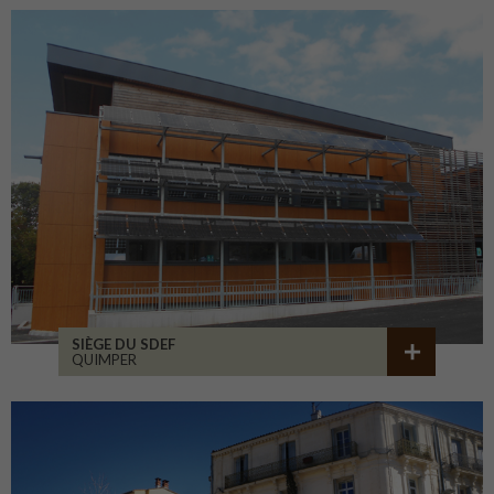
SIÈGE DU SDEF
QUIMPER