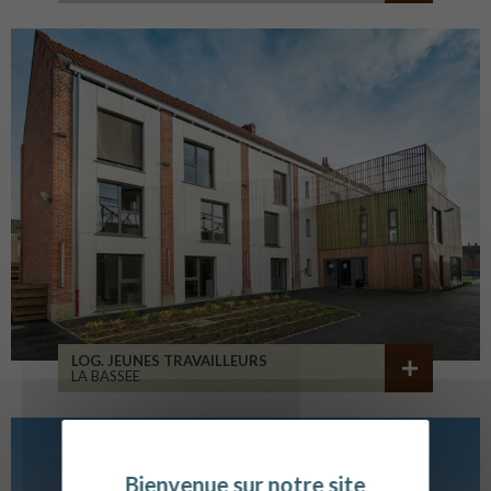
LOG. JEUNES TRAVAILLEURS
LA BASSEE