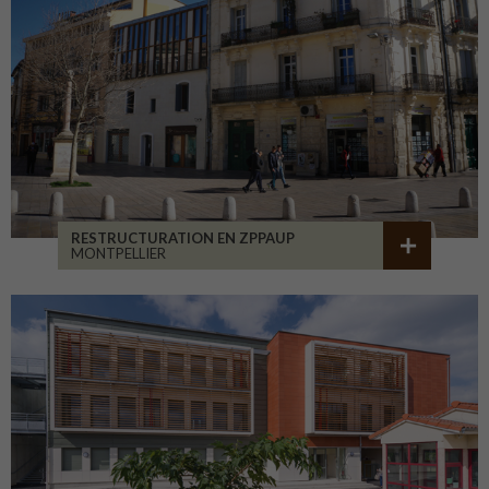
RESTRUCTURATION EN ZPPAUP
MONTPELLIER