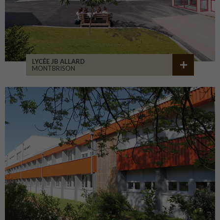
LYCÉE JB ALLARD
MONTBRISON