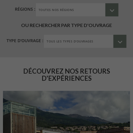
RÉGIONS :
OU RECHERCHER PAR TYPE D'OUVRAGE
TYPE D'OUVRAGE :
DÉCOUVREZ NOS RETOURS
D'EXPÉRIENCES