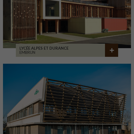
LYCÉE ALPES ET DURANCE
EMBRUN