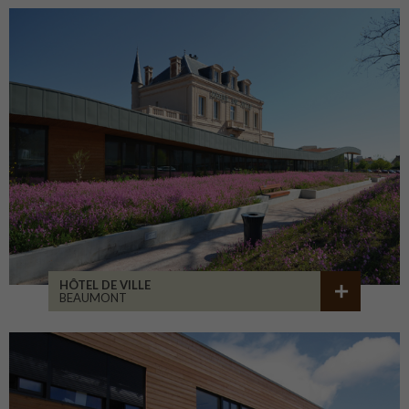
HÔTEL DE VILLE
BEAUMONT