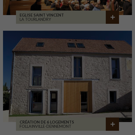
EGLISE SAINT VINCENT
LA TOURLANDRY
CRÉATION DE 6 LOGEMENTS
FOLLAINVILLE-DENNEMONT