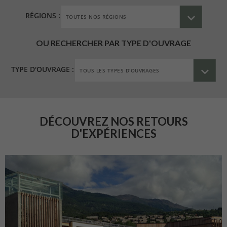
RÉGIONS :
OU RECHERCHER PAR TYPE D'OUVRAGE
TYPE D'OUVRAGE :
DÉCOUVREZ NOS RETOURS
D'EXPÉRIENCES