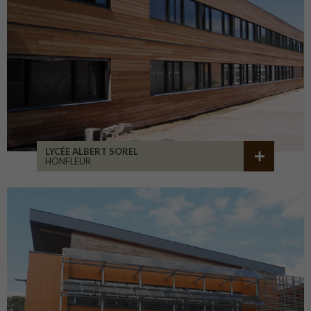
LYCÉE ALBERT SOREL
HONFLEUR