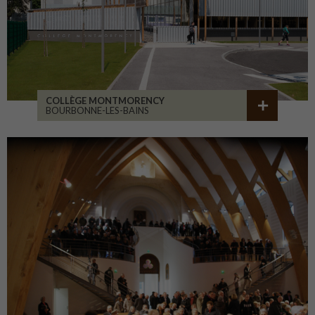
COLLÈGE MONTMORENCY
BOURBONNE-LES-BAINS