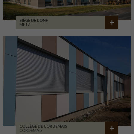
SIÈGE DE L’ONF
METZ
COLLÈGE DE CORDEMAIS
CORDEMAIS