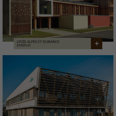
LYCÉE ALPES ET DURANCE
EMBRUN