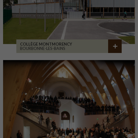
COLLÈGE MONTMORENCY
BOURBONNE-LES-BAINS