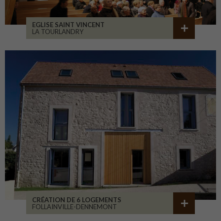
EGLISE SAINT VINCENT
LA TOURLANDRY
CRÉATION DE 6 LOGEMENTS
FOLLAINVILLE-DENNEMONT