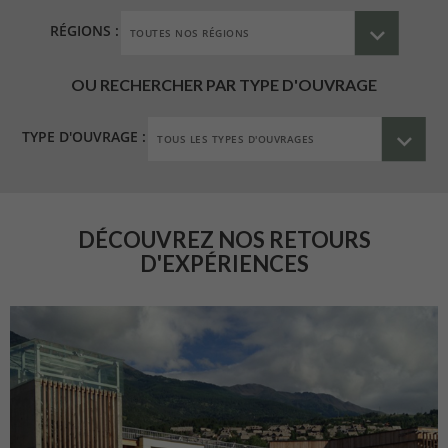
RÉGIONS :
OU RECHERCHER PAR TYPE D'OUVRAGE
TYPE D'OUVRAGE :
DÉCOUVREZ NOS RETOURS
D'EXPÉRIENCES