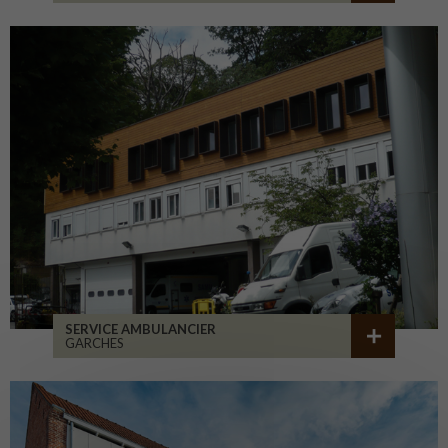
SERVICE AMBULANCIER
GARCHES