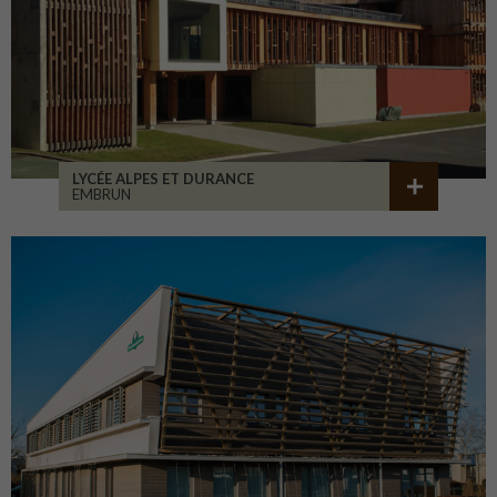
LYCÉE ALPES ET DURANCE
EMBRUN