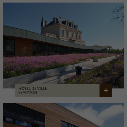
HÔTEL DE VILLE
BEAUMONT