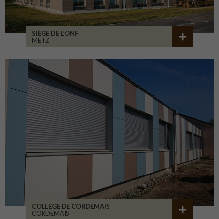
SIÈGE DE L’ONF
METZ
COLLÈGE DE CORDEMAIS
CORDEMAIS