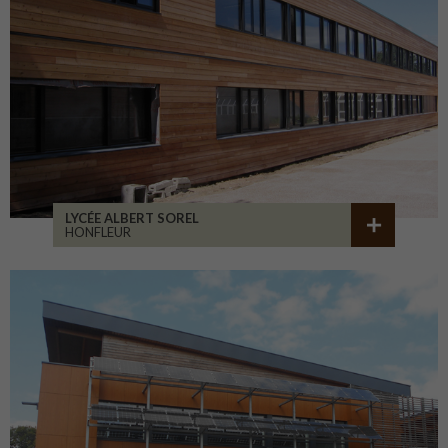
LYCÉE ALBERT SOREL
HONFLEUR