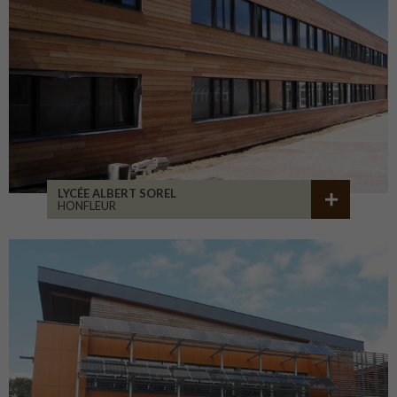
LYCÉE ALBERT SOREL
HONFLEUR