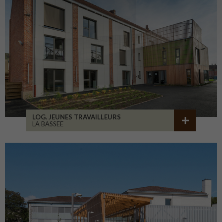
LOG. JEUNES TRAVAILLEURS
LA BASSEE