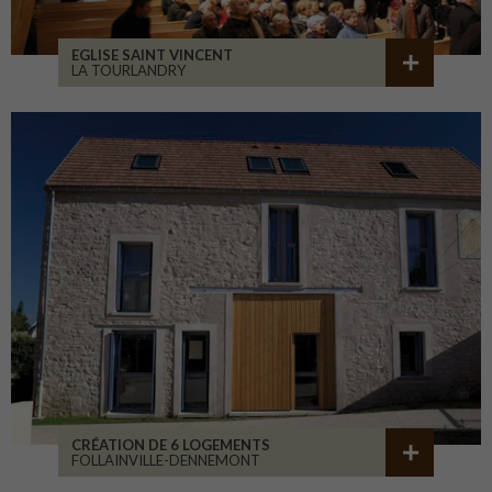
EGLISE SAINT VINCENT
LA TOURLANDRY
CRÉATION DE 6 LOGEMENTS
FOLLAINVILLE-DENNEMONT