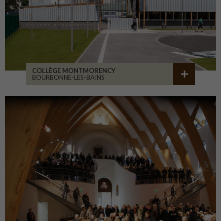
COLLÈGE MONTMORENCY
BOURBONNE-LES-BAINS