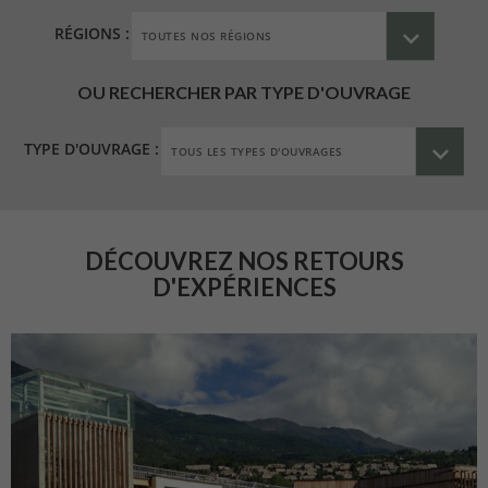
RÉGIONS :
OU RECHERCHER PAR TYPE D'OUVRAGE
TYPE D'OUVRAGE :
DÉCOUVREZ NOS RETOURS
D'EXPÉRIENCES