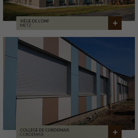
SIÈGE DE L’ONF
METZ
COLLÈGE DE CORDEMAIS
CORDEMAIS