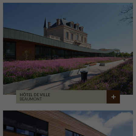
HÔTEL DE VILLE
BEAUMONT