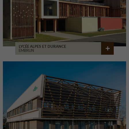
LYCÉE ALPES ET DURANCE
EMBRUN